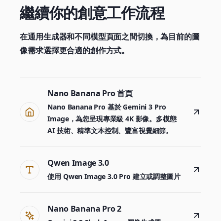
繼續你的創意工作流程
在通用生成器和不同模型頁面之間切換，為目前的圖
像需求選擇更合適的創作方式。
Nano Banana Pro 首頁
Nano Banana Pro 基於 Gemini 3 Pro
Image，為您呈現專業級 4K 影像。多模態
AI 技術、精準文本控制、豐富視覺細節。
Qwen Image 3.0
使用 Qwen Image 3.0 Pro 建立或調整圖片
Nano Banana Pro 2