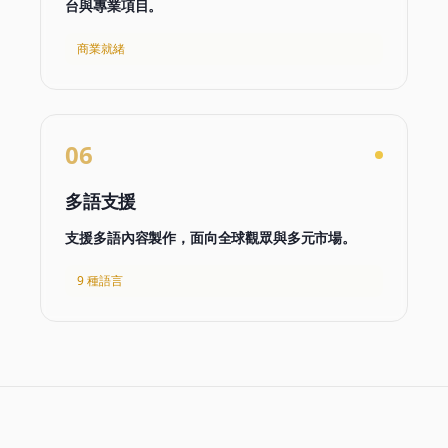
台與專業項目。
商業就緒
06
多語支援
支援多語內容製作，面向全球觀眾與多元市場。
9 種語言