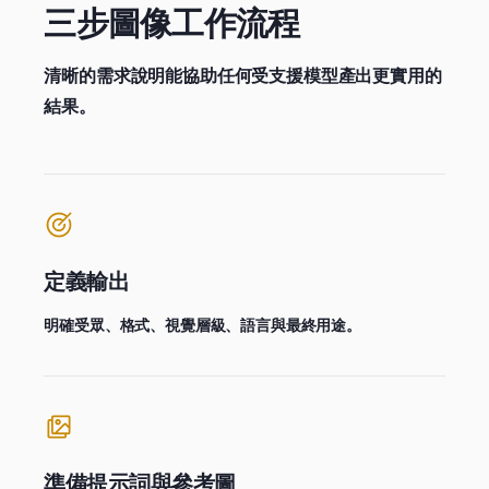
三步圖像工作流程
清晰的需求說明能協助任何受支援模型產出更實用的
結果。
定義輸出
明確受眾、格式、視覺層級、語言與最終用途。
準備提示詞與參考圖