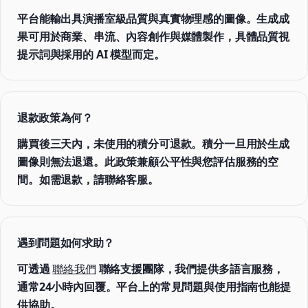
平台能輸出具演播室級品質與真實物理感的圖像。生成成
果可用於商業、串流、內容創作與媒體製作，具體品質視
提示詞與採用的 AI 模型而定。
退款政策為何？
購買後三天內，未使用的積分可退款。積分一旦用於生成
圖像則無法退還。此政策兼顧公平性與您評估服務的空
間。如需退款，請聯絡客服。
遇到問題如何求助？
可透過
聯絡我們
聯絡支援團隊，我們提供多語言服務，
通常24小時內回覆。平台上的常見問題與使用指南也能提
供協助。