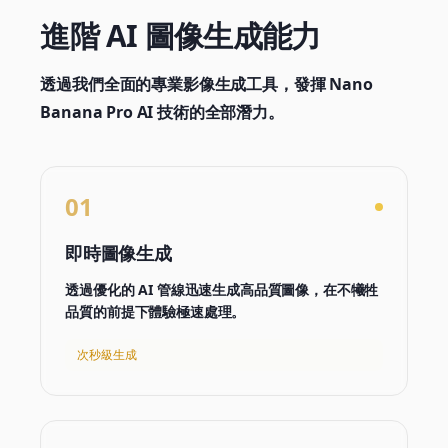
進階 AI 圖像生成能力
透過我們全面的專業影像生成工具，發揮 Nano
Banana Pro AI 技術的全部潛力。
01
即時圖像生成
透過優化的 AI 管線迅速生成高品質圖像，在不犧牲
品質的前提下體驗極速處理。
次秒級生成