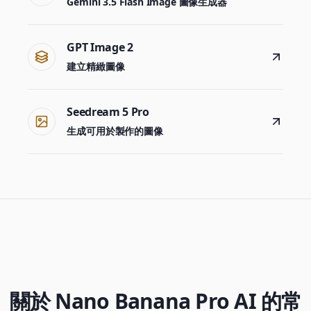
Gemini 3.5 Flash Image 圖像生成器
GPT Image 2
建立精緻圖像
Seedream 5 Pro
生成可用於製作的圖像
關於 Nano Banana Pro AI 的常