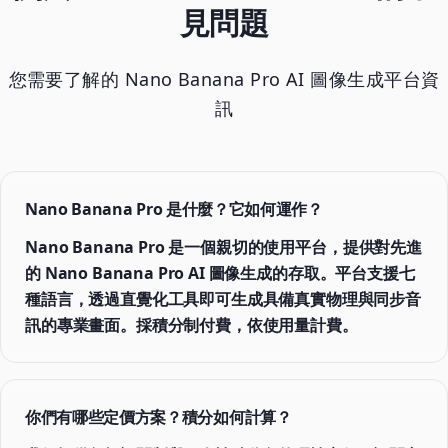
見問題
您需要了解的 Nano Banana Pro AI 圖像生成平台資
訊
Nano Banana Pro 是什麼？它如何運作？
Nano Banana Pro 是一個親切的使用平台，提供對先進
的 Nano Banana Pro AI 圖像生成的存取。平台支援七
種語言，透過直覺化工具即可生成具備真實物理與同步音
訊的專業畫面。採積分制付費，依使用量計費。
你們有哪些定價方案？積分如何計算？