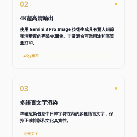
02
4K超高清輸出
使用 Gemini 3 Pro Image 技術生成具有驚人細節
和清晰度的專業4K圖像。非常適合商業用途和高質
量打印。
4K分辨率
03
多語言文字渲染
準確渲染包括中日韓字符在內的多種語言文字，保
持正確排版和文化真實性。
完美文字