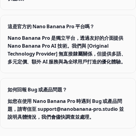
這是官方的 Nano Banana Pro 平台嗎？
Nano Banana Pro 是獨立平台，透過友好的介面提供
Nano Banana Pro AI 技術。我們與 [Original
Technology Provider] 無直接隸屬關係，但提供多語、
多元定價、額外 AI 服務與為全球用戶打造的優化體驗。
如何回報 Bug 或產品問題？
如您在使用 Nano Banana Pro 時遇到 Bug 或產品問
題，請寄信至 support@nanobanana-pro.studio 並
說明具體情況，我們會儘快調查並處理。