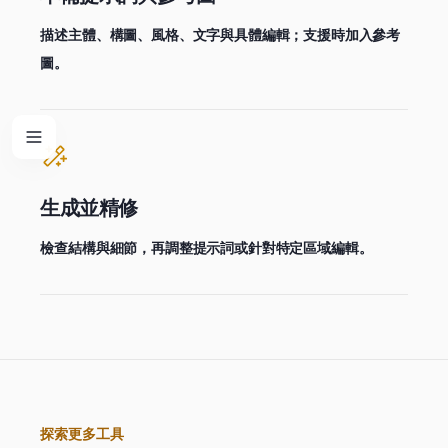
描述主體、構圖、風格、文字與具體編輯；支援時加入參考
圖。
生成並精修
檢查結構與細節，再調整提示詞或針對特定區域編輯。
探索更多工具