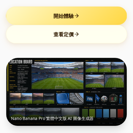
開始體驗
查看定價
Nano Banana Pro 繁體中文版 AI 圖像生成器