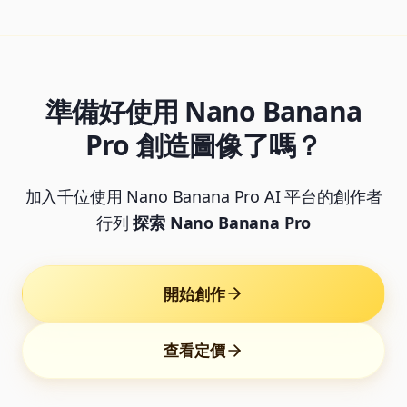
準備好使用 Nano Banana
Pro 創造圖像了嗎？
加入千位使用 Nano Banana Pro AI 平台的創作者
行列
探索 Nano Banana Pro
開始創作
查看定價