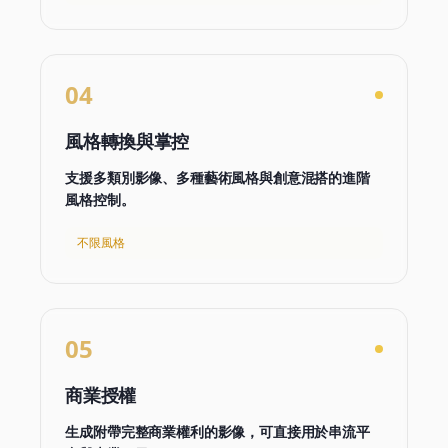
04
風格轉換與掌控
支援多類別影像、多種藝術風格與創意混搭的進階
風格控制。
不限風格
05
商業授權
生成附帶完整商業權利的影像，可直接用於串流平