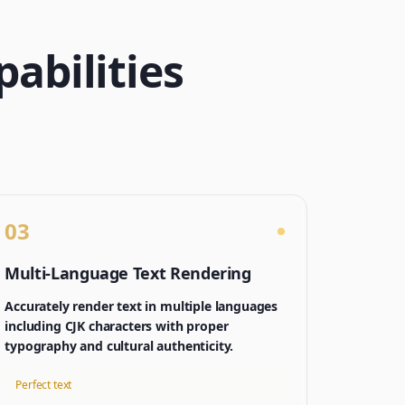
abilities
03
Multi-Language Text Rendering
Accurately render text in multiple languages
including CJK characters with proper
typography and cultural authenticity.
Perfect text