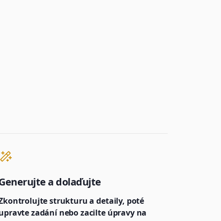
Generujte a dolaďujte
Zkontrolujte strukturu a detaily, poté
upravte zadání nebo zacilte úpravy na