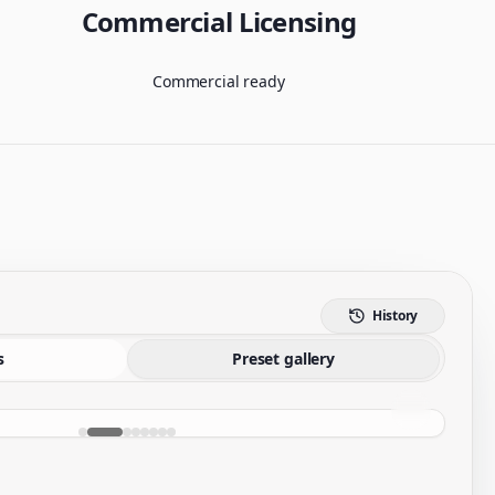
Commercial Licensing
Commercial ready
History
s
Preset gallery