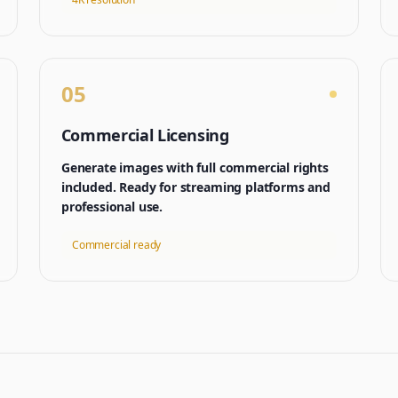
05
Commercial Licensing
Generate images with full commercial rights
included. Ready for streaming platforms and
professional use.
Commercial ready