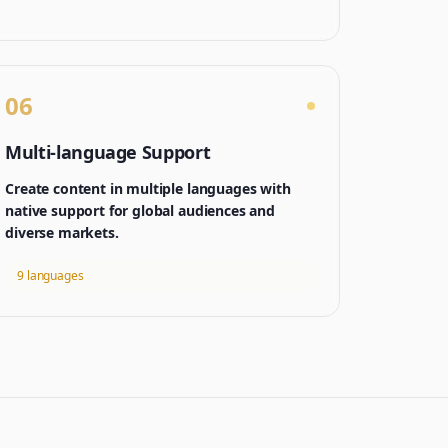
06
Multi-language Support
Create content in multiple languages with
native support for global audiences and
diverse markets.
9 languages