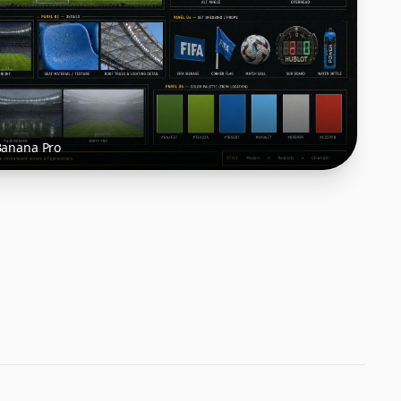
Banana Pro