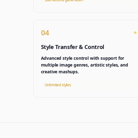
04
Style Transfer & Control
Advanced style control with support for
multiple image genres, artistic styles, and
creative mashups.
Unlimited styles