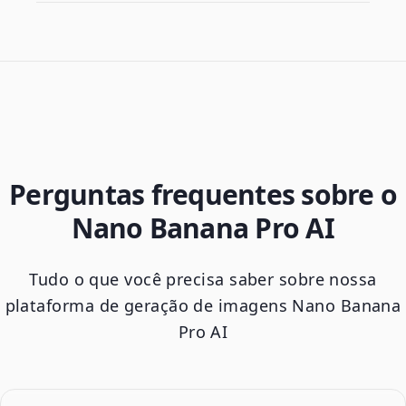
Perguntas frequentes sobre o
Nano Banana Pro AI
Tudo o que você precisa saber sobre nossa
plataforma de geração de imagens Nano Banana
Pro AI