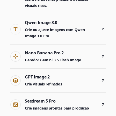
visuais ricos.
Qwen Image 3.0
Crie ou ajuste imagens com Qwen
Image 3.0 Pro
Nano Banana Pro 2
Gerador Gemini 3.5 Flash Image
GPT Image 2
Crie visuais refinados
Seedream 5 Pro
Crie imagens prontas para produção