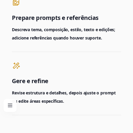
Prepare prompts e referências
Descreva tema, composição, estilo, texto e edições;
adicione referências quando houver suporte.
Gere e refine
Revise estrutura e detalhes, depois ajuste o prompt
ou edite áreas específicas.