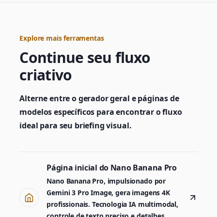
Explore mais ferramentas
Continue seu fluxo
criativo
Alterne entre o gerador geral e páginas de
modelos específicos para encontrar o fluxo
ideal para seu briefing visual.
Página inicial do Nano Banana Pro
Nano Banana Pro, impulsionado por
Gemini 3 Pro Image, gera imagens 4K
profissionais. Tecnologia IA multimodal,
controle de texto preciso e detalhes