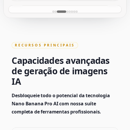
RECURSOS PRINCIPAIS
Capacidades avançadas
de geração de imagens
IA
Desbloqueie todo o potencial da tecnologia
Nano Banana Pro AI com nossa suíte
completa de ferramentas profissionais.