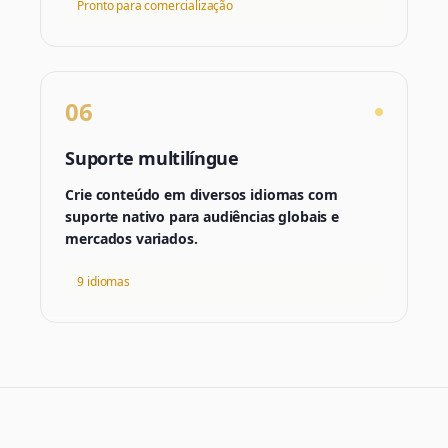
Pronto para comercialização
06
Suporte multilíngue
Crie conteúdo em diversos idiomas com
suporte nativo para audiências globais e
mercados variados.
9 idiomas