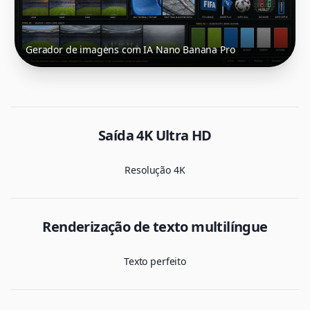
Gerador de imagens com IA Nano Banana Pro
Saída 4K Ultra HD
Resolução 4K
Renderização de texto multilíngue
Texto perfeito