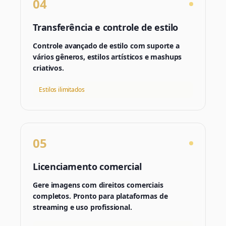
04
Transferência e controle de estilo
Controle avançado de estilo com suporte a
vários gêneros, estilos artísticos e mashups
criativos.
Estilos ilimitados
05
Licenciamento comercial
Gere imagens com direitos comerciais
completos. Pronto para plataformas de
streaming e uso profissional.