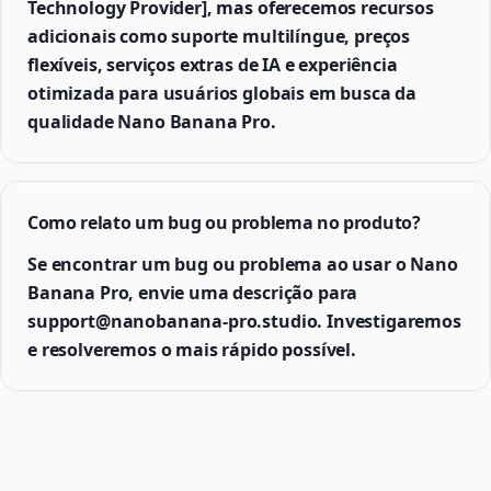
Technology Provider], mas oferecemos recursos
adicionais como suporte multilíngue, preços
flexíveis, serviços extras de IA e experiência
otimizada para usuários globais em busca da
qualidade Nano Banana Pro.
Como relato um bug ou problema no produto?
Se encontrar um bug ou problema ao usar o Nano
Banana Pro, envie uma descrição para
support@nanobanana-pro.studio. Investigaremos
e resolveremos o mais rápido possível.