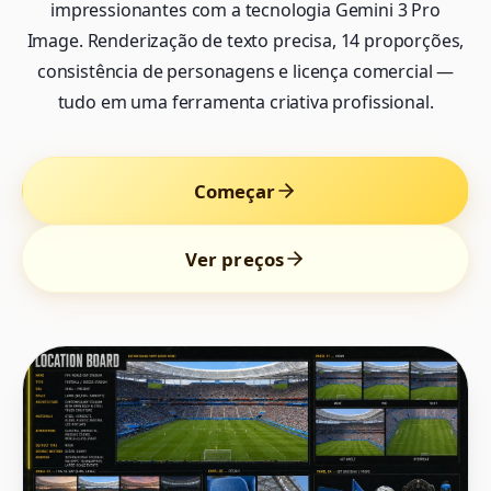
impressionantes com a tecnologia Gemini 3 Pro
Image. Renderização de texto precisa, 14 proporções,
consistência de personagens e licença comercial —
tudo em uma ferramenta criativa profissional.
Começar
Ver preços