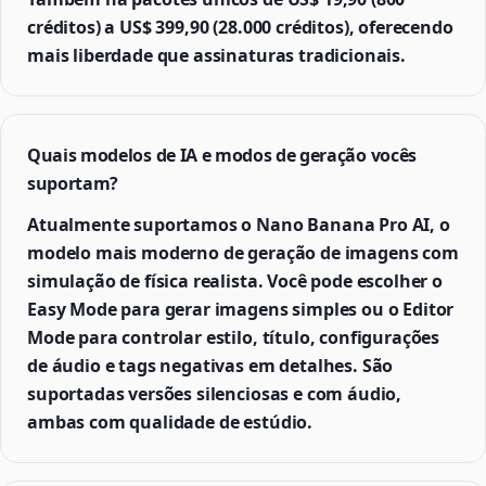
créditos) a US$ 399,90 (28.000 créditos), oferecendo
mais liberdade que assinaturas tradicionais.
Quais modelos de IA e modos de geração vocês
suportam?
Atualmente suportamos o Nano Banana Pro AI, o
modelo mais moderno de geração de imagens com
simulação de física realista. Você pode escolher o
Easy Mode para gerar imagens simples ou o Editor
Mode para controlar estilo, título, configurações
de áudio e tags negativas em detalhes. São
suportadas versões silenciosas e com áudio,
ambas com qualidade de estúdio.