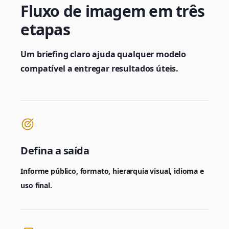
Fluxo de imagem em três
etapas
Um briefing claro ajuda qualquer modelo
compatível a entregar resultados úteis.
Defina a saída
Informe público, formato, hierarquia visual, idioma e
uso final.