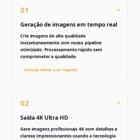
01
Geração de imagens em tempo real
Crie imagens de alta qualidade
instantaneamente com nosso pipeline
otimizado. Processamento rápido sem
comprometer a qualidade.
Geração inferior a um segundo
02
Saída 4K Ultra HD
Gere imagens profissionais 4K com detalhes e
clareza impressionantes usando a tecnologia