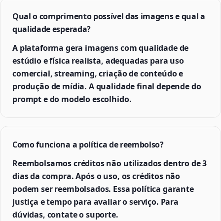
Qual o comprimento possível das imagens e qual a
qualidade esperada?
A plataforma gera imagens com qualidade de
estúdio e física realista, adequadas para uso
comercial, streaming, criação de conteúdo e
produção de mídia. A qualidade final depende do
prompt e do modelo escolhido.
Como funciona a política de reembolso?
Reembolsamos créditos não utilizados dentro de 3
dias da compra. Após o uso, os créditos não
podem ser reembolsados. Essa política garante
justiça e tempo para avaliar o serviço. Para
dúvidas, contate o suporte.