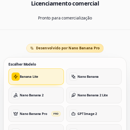
Licenciamento comercial
Pronto para comercialização
Desenvolvido por Nano Banana Pro
Escolher Modelo
Banana Lite
Nano Banana
Nano Banana 2
Nano Banana 2 Lite
Nano Banana Pro
GPT Image 2
PRO