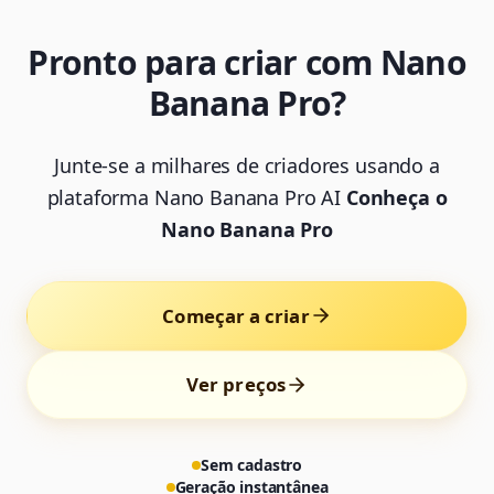
Pronto para criar com Nano
Banana Pro?
Junte-se a milhares de criadores usando a
plataforma Nano Banana Pro AI
Conheça o
Nano Banana Pro
Começar a criar
Ver preços
Sem cadastro
Geração instantânea