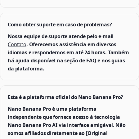
Como obter suporte em caso de problemas?
Nossa equipe de suporte atende pelo e-mail
Contato
. Oferecemos assistência em diversos
idiomas e respondemos em até 24 horas. Também
há ajuda disponível na seção de FAQ e nos guias
da plataforma.
Esta é a plataforma oficial do Nano Banana Pro?
Nano Banana Pro é uma plataforma
independente que fornece acesso à tecnologia
Nano Banana Pro AI via interface amigável. Não
somos afiliados diretamente ao [Original