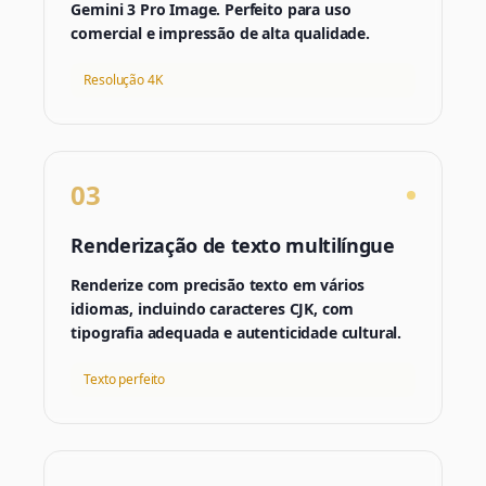
Gemini 3 Pro Image. Perfeito para uso
comercial e impressão de alta qualidade.
Resolução 4K
03
Renderização de texto multilíngue
Renderize com precisão texto em vários
idiomas, incluindo caracteres CJK, com
tipografia adequada e autenticidade cultural.
Texto perfeito