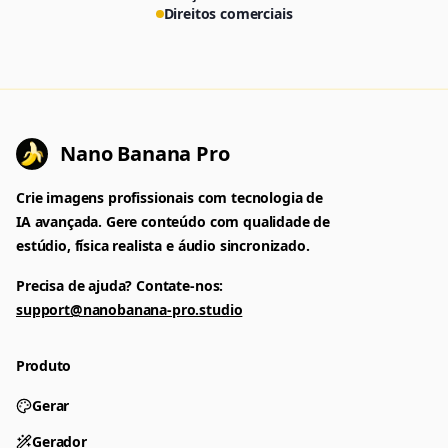
Direitos comerciais
Nano Banana Pro
Crie imagens profissionais com tecnologia de
IA avançada. Gere conteúdo com qualidade de
estúdio, física realista e áudio sincronizado.
Precisa de ajuda? Contate-nos:
support@nanobanana-pro.studio
Produto
Gerar
Gerador