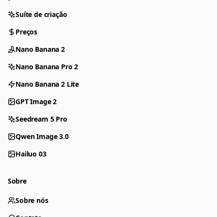
Suíte de criação
Preços
Nano Banana 2
Nano Banana Pro 2
Nano Banana 2 Lite
GPT Image 2
Seedream 5 Pro
Qwen Image 3.0
Hailuo 03
Sobre
Sobre nós