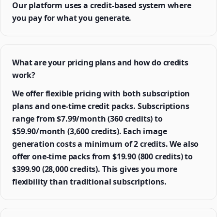
Our platform uses a credit-based system where
you pay for what you generate.
What are your pricing plans and how do credits
work?
We offer flexible pricing with both subscription
plans and one-time credit packs. Subscriptions
range from $7.99/month (360 credits) to
$59.90/month (3,600 credits). Each image
generation costs a minimum of 2 credits. We also
offer one-time packs from $19.90 (800 credits) to
$399.90 (28,000 credits). This gives you more
flexibility than traditional subscriptions.