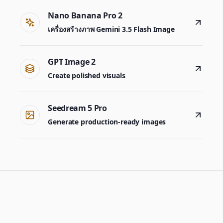
Nano Banana Pro 2
เครื่องสร้างภาพ Gemini 3.5 Flash Image
GPT Image 2
Create polished visuals
Seedream 5 Pro
Generate production-ready images