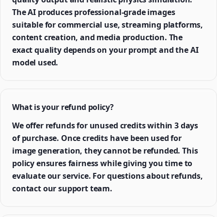
The AI produces professional-grade images
suitable for commercial use, streaming platforms,
content creation, and media production. The
exact quality depends on your prompt and the AI
model used.
What is your refund policy?
We offer refunds for unused credits within 3 days
of purchase. Once credits have been used for
image generation, they cannot be refunded. This
policy ensures fairness while giving you time to
evaluate our service. For questions about refunds,
contact our support team.