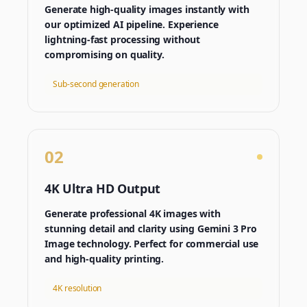
Generate high-quality images instantly with
our optimized AI pipeline. Experience
lightning-fast processing without
compromising on quality.
Sub-second generation
02
4K Ultra HD Output
Generate professional 4K images with
stunning detail and clarity using Gemini 3 Pro
Image technology. Perfect for commercial use
and high-quality printing.
4K resolution