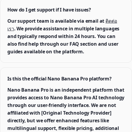
How do I get support if I have issues?
Our support team is available via email at
ติดต่อ
เรา
. We provide assistance in multiple languages
and typically respond within 24 hours. You can
also find help through our FAQ section and user
guides available on the platform.
Is this the official Nano Banana Pro platform?
Nano Banana Pro is an independent platform that
provides access to Nano Banana Pro AI technology
through our user-friendly interface. We are not
affiliated with [Original Technology Provider]
directly, but we offer enhanced features like
multilingual support, flexible pricing, additional