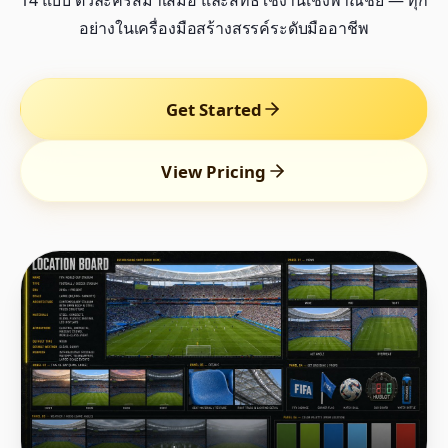
14 แบบ ตัวละครสม่ำเสมอ และสิทธิ์ใช้งานเชิงพาณิชย์ — ทุก
อย่างในเครื่องมือสร้างสรรค์ระดับมืออาชีพ
Get Started
View Pricing