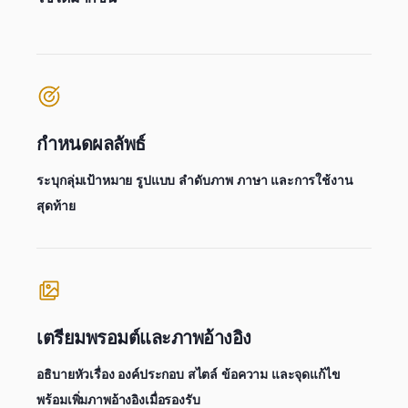
กำหนดผลลัพธ์
ระบุกลุ่มเป้าหมาย รูปแบบ ลำดับภาพ ภาษา และการใช้งาน
สุดท้าย
เตรียมพรอมต์และภาพอ้างอิง
อธิบายหัวเรื่อง องค์ประกอบ สไตล์ ข้อความ และจุดแก้ไข
พร้อมเพิ่มภาพอ้างอิงเมื่อรองรับ