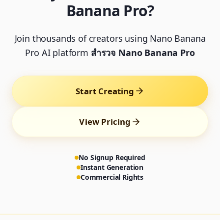
Banana Pro?
Join thousands of creators using Nano Banana
Pro AI platform
สำรวจ Nano Banana Pro
Start Creating
View Pricing
No Signup Required
Instant Generation
Commercial Rights