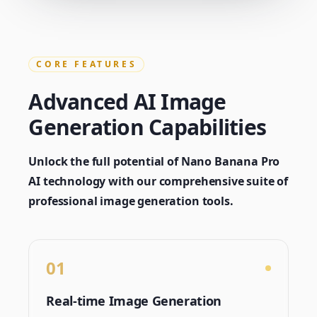
CORE FEATURES
Advanced AI Image
Generation Capabilities
Unlock the full potential of Nano Banana Pro
AI technology with our comprehensive suite of
professional image generation tools.
01
Real-time Image Generation