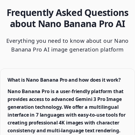
Frequently Asked Questions
about Nano Banana Pro AI
Everything you need to know about our Nano
Banana Pro AI image generation platform
What is Nano Banana Pro and how does it work?
Nano Banana Pro is a user-friendly platform that
provides access to advanced Gemini 3 Pro Image
generation technology. We offer a multilingual
interface in 7 languages with easy-to-use tools for
creating professional 4K images with character
consistency and multi-language text rendering.