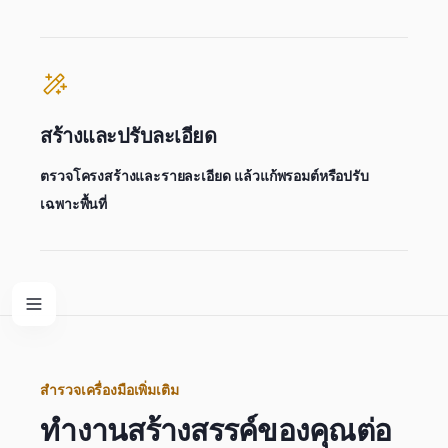
สร้างและปรับละเอียด
ตรวจโครงสร้างและรายละเอียด แล้วแก้พรอมต์หรือปรับ
เฉพาะพื้นที่
สำรวจเครื่องมือเพิ่มเติม
ทำงานสร้างสรรค์ของคุณต่อ