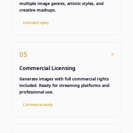
multiple image genres, artistic styles, and
creative mashups.
Unlimited styles
05
Commercial Licensing
Generate images with full commercial rights
included. Ready for streaming platforms and
professional use.
Commercial ready