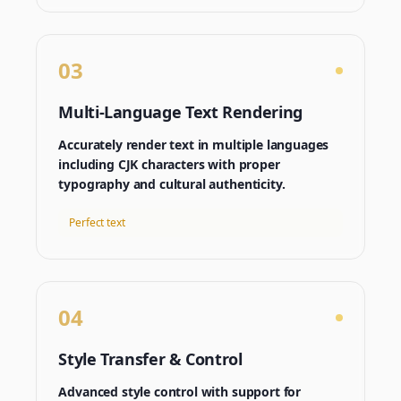
03
Multi-Language Text Rendering
Accurately render text in multiple languages
including CJK characters with proper
typography and cultural authenticity.
Perfect text
04
Style Transfer & Control
Advanced style control with support for