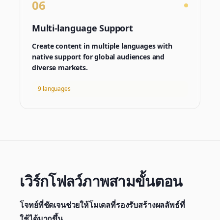
06
Multi-language Support
Create content in multiple languages with
native support for global audiences and
diverse markets.
9 languages
เวิร์กโฟลว์ภาพสามขั้นตอน
โจทย์ที่ชัดเจนช่วยให้โมเดลที่รองรับสร้างผลลัพธ์ที่
ใช้ได้มากขึ้น