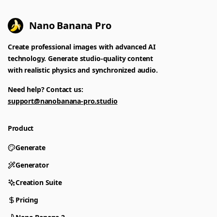
Nano Banana Pro
Create professional images with advanced AI
technology. Generate studio-quality content
with realistic physics and synchronized audio.
Need help? Contact us:
support@nanobanana-pro.studio
Product
Generate
Generator
Creation Suite
Pricing