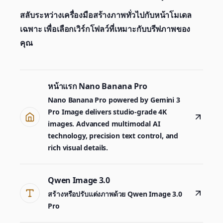
สลับระหว่างเครื่องมือสร้างภาพทั่วไปกับหน้าโมเดล
เฉพาะ เพื่อเลือกเวิร์กโฟลว์ที่เหมาะกับบรีฟภาพของ
คุณ
หน้าแรก Nano Banana Pro
Nano Banana Pro powered by Gemini 3
Pro Image delivers studio-grade 4K
images. Advanced multimodal AI
technology, precision text control, and
rich visual details.
Qwen Image 3.0
สร้างหรือปรับแต่งภาพด้วย Qwen Image 3.0
Pro