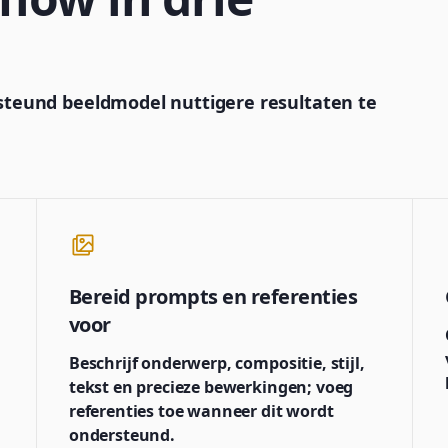
ersteund beeldmodel nuttigere resultaten te
Bereid prompts en referenties
voor
Beschrijf onderwerp, compositie, stijl,
tekst en precieze bewerkingen; voeg
referenties toe wanneer dit wordt
ondersteund.