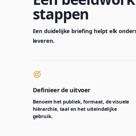
stappen
Een duidelijke briefing helpt elk ond
leveren.
Definieer de uitvoer
Benoem het publiek, formaat, de visuele
hiërarchie, taal en het uiteindelijke
gebruik.