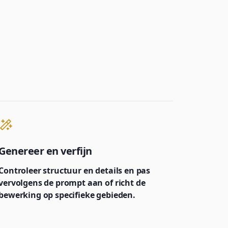
Genereer en verfijn
Controleer structuur en details en pas
vervolgens de prompt aan of richt de
bewerking op specifieke gebieden.