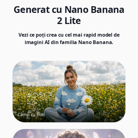
Generat cu Nano Banana
2 Lite
Vezi ce poți crea cu cel mai rapid model de
imagini AI din familia Nano Banana.
Câmp cu flori