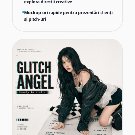
explora direcții creative
Mockup-uri rapide pentru prezentări clienți
și pitch-uri