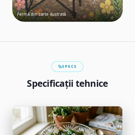
Fermă din carte ilustrată
SPECS
Specificații tehnice