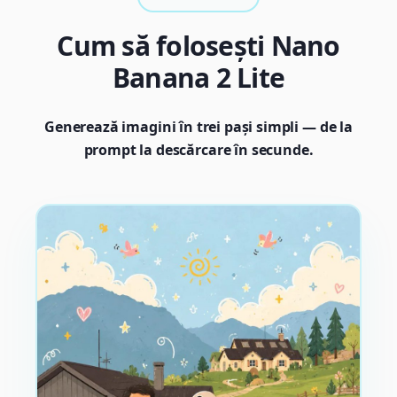
Cum să folosești Nano
Banana 2 Lite
Generează imagini în trei pași simpli — de la
prompt la descărcare în secunde.