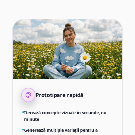
Prototipare rapidă
Iterează concepte vizuale în secunde, nu
minute
Generează multiple variații pentru a