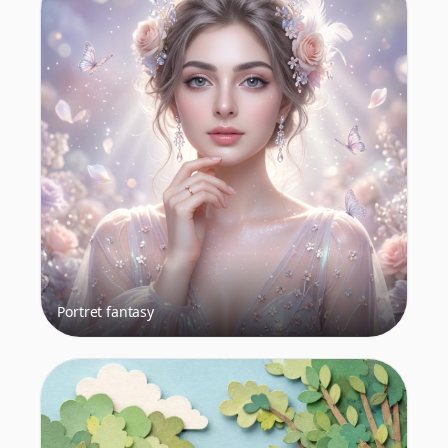
Portret fantasy