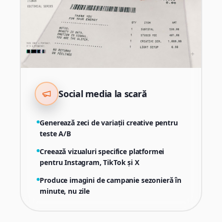
Social media la scară
Generează zeci de variații creative pentru
teste A/B
Creează vizualuri specifice platformei
pentru Instagram, TikTok și X
Produce imagini de campanie sezonieră în
minute, nu zile