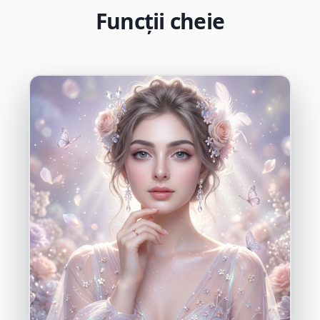
Funcții cheie