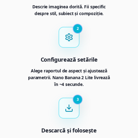
Descrie imaginea dorită. Fii specific
despre stil, subiect și compoziție.
2
Configurează setările
Alege raportul de aspect și ajustează
parametrii. Nano Banana 2 Lite livrează
în ~4 secunde.
3
Descarcă și folosește