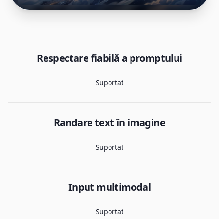
Respectare fiabilă a promptului
Suportat
Randare text în imagine
Suportat
Input multimodal
Suportat