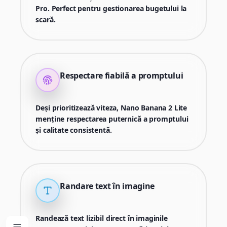
Pro. Perfect pentru gestionarea bugetului la
scară.
Respectare fiabilă a promptului
Deși prioritizează viteza, Nano Banana 2 Lite
menține respectarea puternică a promptului
și calitate consistentă.
Randare text în imagine
Randează text lizibil direct în imaginile