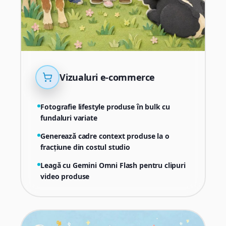
Vizualuri e-commerce
Fotografie lifestyle produse în bulk cu
fundaluri variate
Generează cadre context produse la o
fracțiune din costul studio
Leagă cu Gemini Omni Flash pentru clipuri
video produse