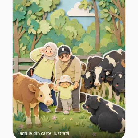
Familie din carte ilustrată