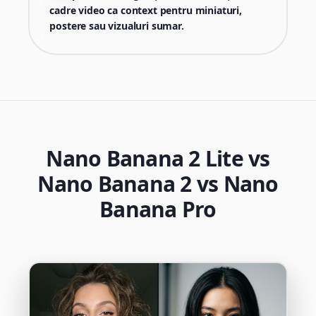
cadre video ca context pentru miniaturi,
postere sau vizualuri sumar.
Nano Banana 2 Lite vs
Nano Banana 2 vs Nano
Banana Pro