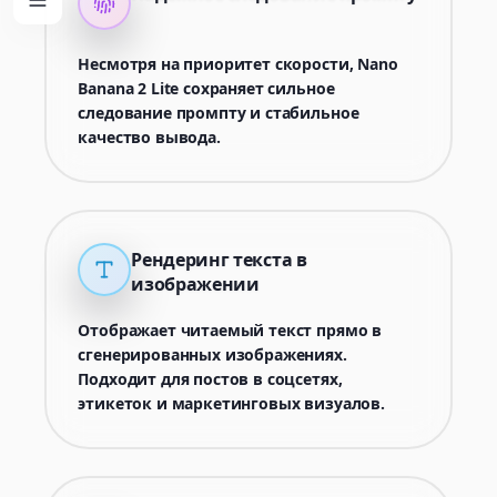
Несмотря на приоритет скорости, Nano
Banana 2 Lite сохраняет сильное
следование промпту и стабильное
качество вывода.
Рендеринг текста в
изображении
Отображает читаемый текст прямо в
сгенерированных изображениях.
Подходит для постов в соцсетях,
этикеток и маркетинговых визуалов.