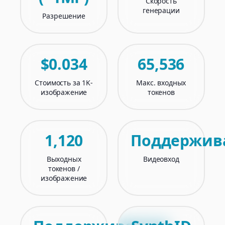
Скорость
генерации
Разрешение
$0.034
65,536
Стоимость за 1K-
Макс. входных
изображение
токенов
1,120
Поддержив
Выходных
Видеовход
токенов /
изображение