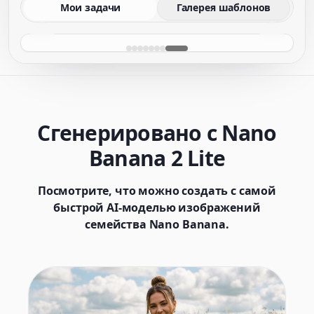
Мои задачи
Галерея шаблонов
Сгенерировано с Nano
Banana 2 Lite
Посмотрите, что можно создать с самой
быстрой AI-моделью изображений
семейства Nano Banana.