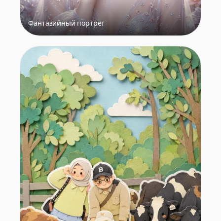
Фантазийный портрет