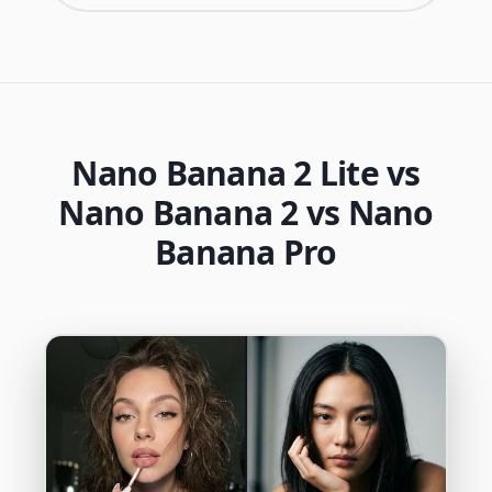
Nano Banana 2 Lite vs
Nano Banana 2 vs Nano
Banana Pro