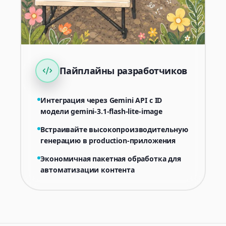
Пайплайны разработчиков
Интеграция через Gemini API с ID
модели gemini-3.1-flash-lite-image
Встраивайте высокопроизводительную
генерацию в production-приложения
Экономичная пакетная обработка для
автоматизации контента