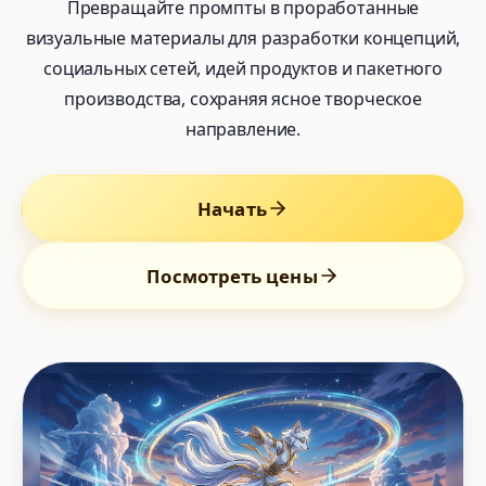
Превращайте промпты в проработанные
визуальные материалы для разработки концепций,
социальных сетей, идей продуктов и пакетного
производства, сохраняя ясное творческое
направление.
Начать
Посмотреть цены