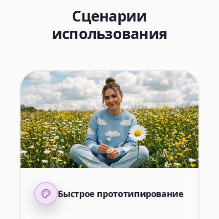
Сценарии
использования
Быстрое прототипирование