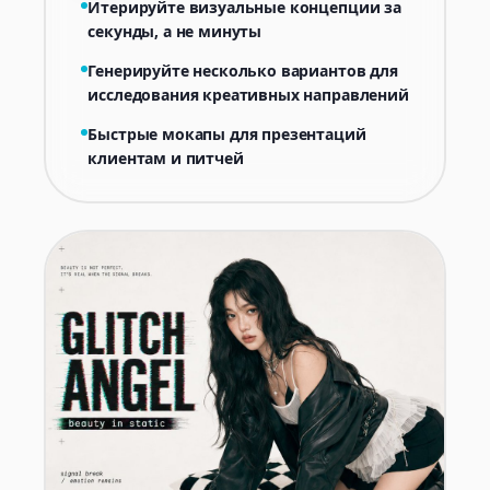
Итерируйте визуальные концепции за
секунды, а не минуты
Генерируйте несколько вариантов для
исследования креативных направлений
Быстрые мокапы для презентаций
клиентам и питчей