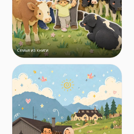
Семья из книги