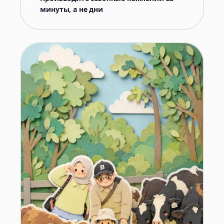
минуты, а не дни