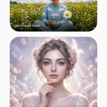
Цветочное поле