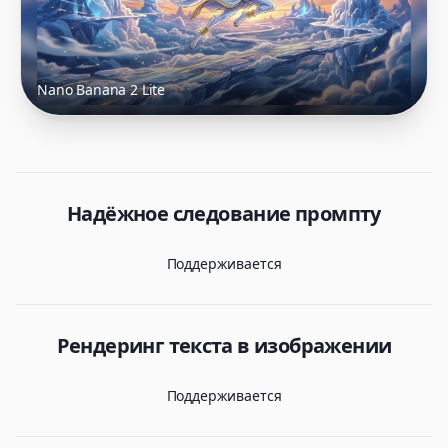
Nano Banana 2 Lite
Надёжное следование промпту
Поддерживается
Рендеринг текста в изображении
Поддерживается