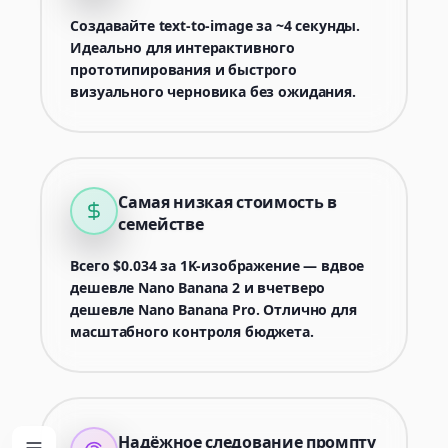
Создавайте text-to-image за ~4 секунды.
Идеально для интерактивного
прототипирования и быстрого
визуального черновика без ожидания.
Самая низкая стоимость в
семействе
Всего $0.034 за 1K-изображение — вдвое
дешевле Nano Banana 2 и вчетверо
дешевле Nano Banana Pro. Отлично для
масштабного контроля бюджета.
Надёжное следование промпту