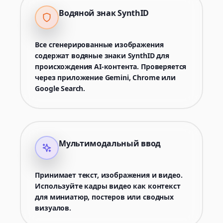
Водяной знак SynthID
Все сгенерированные изображения
содержат водяные знаки SynthID для
происхождения AI-контента. Проверяется
через приложение Gemini, Chrome или
Google Search.
Мультимодальный ввод
Принимает текст, изображения и видео.
Используйте кадры видео как контекст
для миниатюр, постеров или сводных
визуалов.