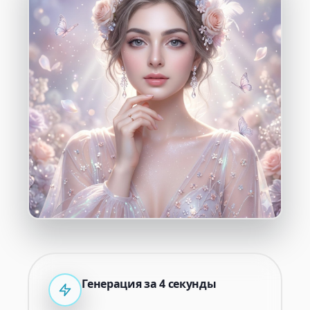
Генерация за 4 секунды