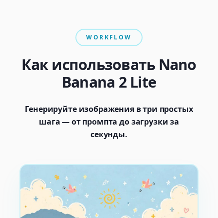
WORKFLOW
Как использовать Nano
Banana 2 Lite
Генерируйте изображения в три простых
шага — от промпта до загрузки за
секунды.