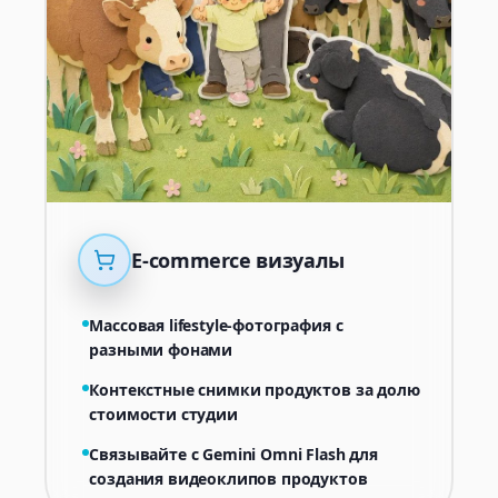
E-commerce визуалы
Массовая lifestyle-фотография с
разными фонами
Контекстные снимки продуктов за долю
стоимости студии
Связывайте с Gemini Omni Flash для
создания видеоклипов продуктов