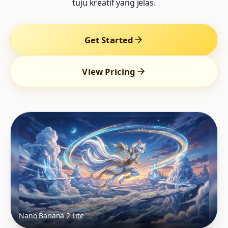
tuju kreatif yang jelas.
Get Started
View Pricing
Nano Banana 2 Lite