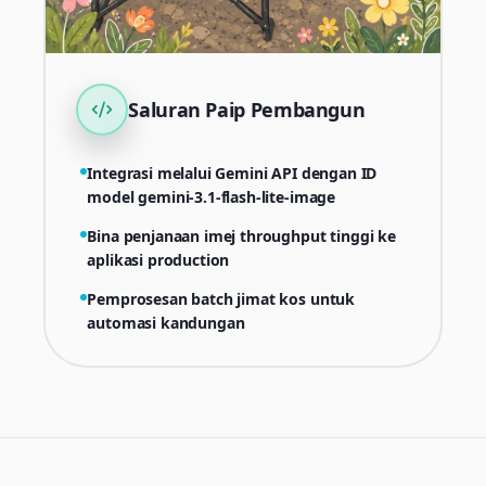
Saluran Paip Pembangun
Integrasi melalui Gemini API dengan ID
model gemini-3.1-flash-lite-image
Bina penjanaan imej throughput tinggi ke
aplikasi production
Pemprosesan batch jimat kos untuk
automasi kandungan