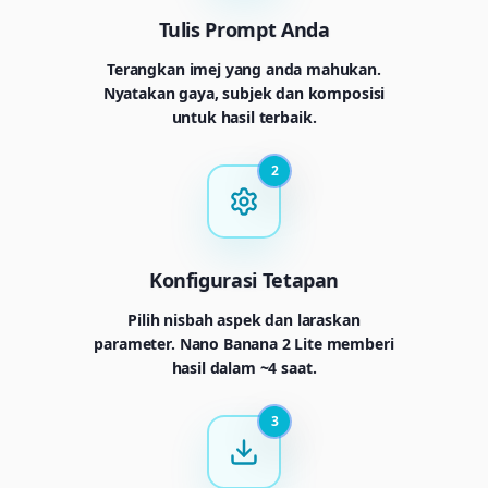
Tulis Prompt Anda
Terangkan imej yang anda mahukan.
Nyatakan gaya, subjek dan komposisi
untuk hasil terbaik.
2
Konfigurasi Tetapan
Pilih nisbah aspek dan laraskan
parameter. Nano Banana 2 Lite memberi
hasil dalam ~4 saat.
3