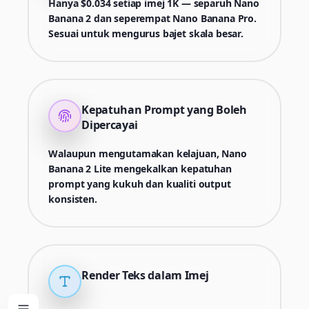
Hanya $0.034 setiap imej 1K — separuh Nano
Banana 2 dan seperempat Nano Banana Pro.
Sesuai untuk mengurus bajet skala besar.
Kepatuhan Prompt yang Boleh
Dipercayai
Walaupun mengutamakan kelajuan, Nano
Banana 2 Lite mengekalkan kepatuhan
prompt yang kukuh dan kualiti output
konsisten.
Render Teks dalam Imej