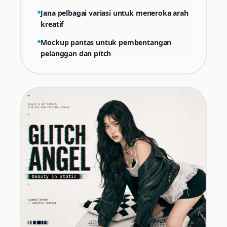
Jana pelbagai variasi untuk meneroka arah
kreatif
Mockup pantas untuk pembentangan
pelanggan dan pitch