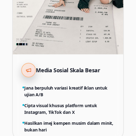
Media Sosial Skala Besar
Jana berpuluh variasi kreatif iklan untuk
ujian A/B
Cipta visual khusus platform untuk
Instagram, TikTok dan X
Hasilkan imej kempen musim dalam minit,
bukan hari