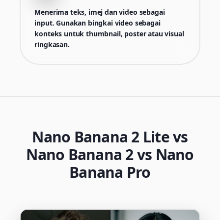
Menerima teks, imej dan video sebagai
input. Gunakan bingkai video sebagai
konteks untuk thumbnail, poster atau visual
ringkasan.
Nano Banana 2 Lite vs
Nano Banana 2 vs Nano
Banana Pro