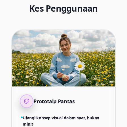
Kes Penggunaan
Prototaip Pantas
Ulangi konsep visual dalam saat, bukan
minit