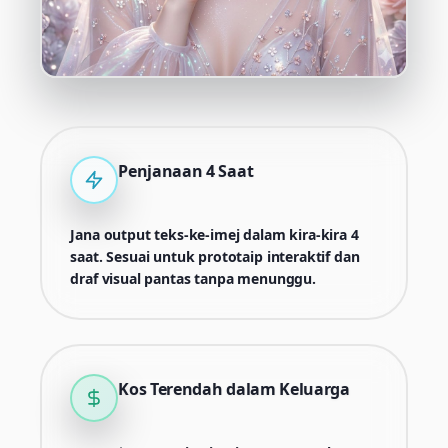
Penjanaan 4 Saat
Jana output teks-ke-imej dalam kira-kira 4
saat. Sesuai untuk prototaip interaktif dan
draf visual pantas tanpa menunggu.
Kos Terendah dalam Keluarga