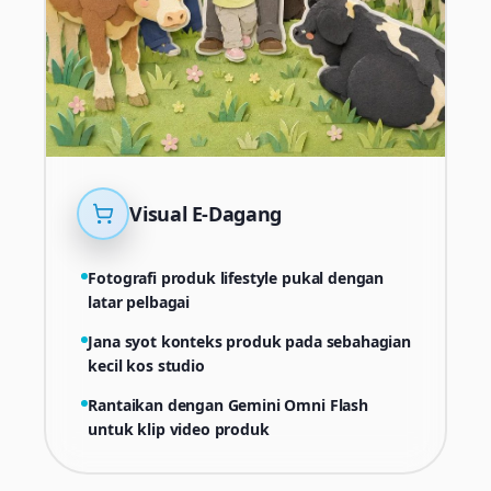
Visual E-Dagang
Fotografi produk lifestyle pukal dengan
latar pelbagai
Jana syot konteks produk pada sebahagian
kecil kos studio
Rantaikan dengan Gemini Omni Flash
untuk klip video produk