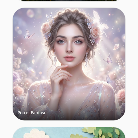
Potret Fantasi