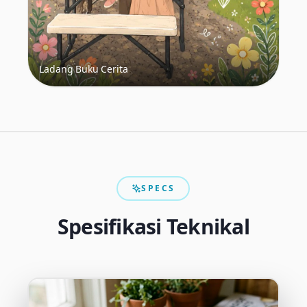
Ladang Buku Cerita
SPECS
Spesifikasi Teknikal