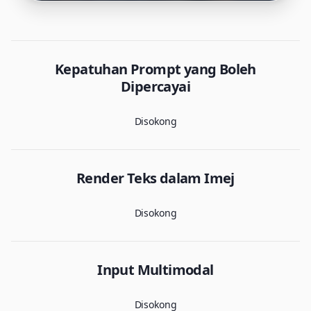
Kepatuhan Prompt yang Boleh
Dipercayai
Disokong
Render Teks dalam Imej
Disokong
Input Multimodal
Disokong