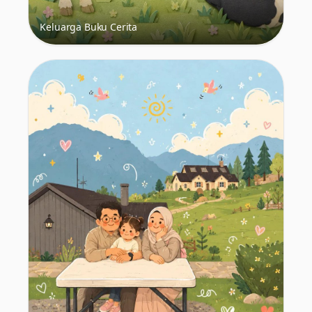
Keluarga Buku Cerita