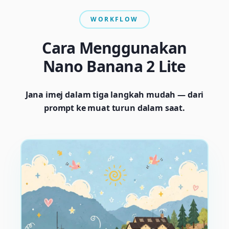
WORKFLOW
Cara Menggunakan
Nano Banana 2 Lite
Jana imej dalam tiga langkah mudah — dari
prompt ke muat turun dalam saat.