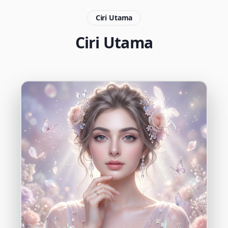
Ciri Utama
Ciri Utama