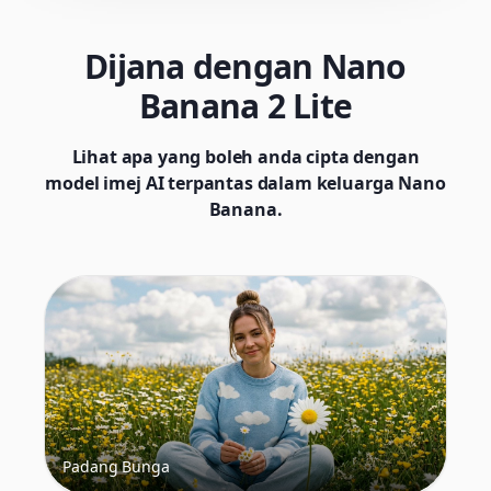
Dijana dengan Nano
Banana 2 Lite
Lihat apa yang boleh anda cipta dengan
model imej AI terpantas dalam keluarga Nano
Banana.
Padang Bunga