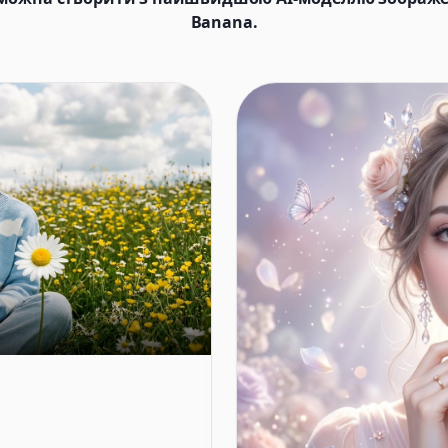
Banana.