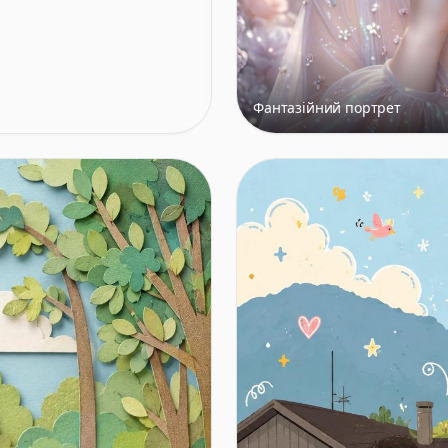
Фантазійний портрет