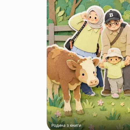
Родина з книги