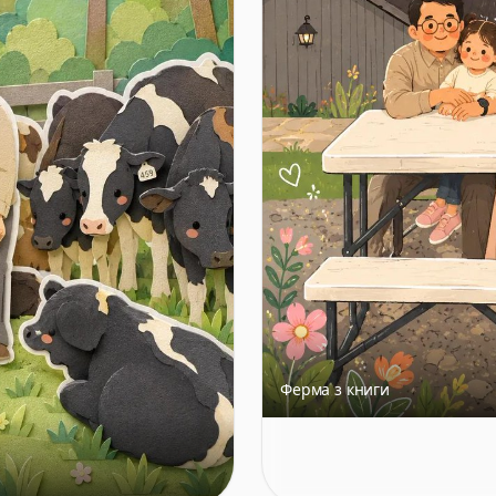
Ферма з книги