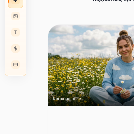
Квіткове поле