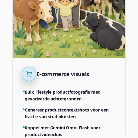
E-commerce visuals
Bulk lifestyle productfotografie met
gevarieerde achtergronden
Genereer productcontextshots voor een
fractie van studiokosten
Koppel met Gemini Omni Flash voor
productvideoclips