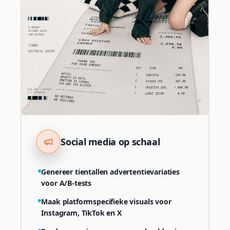
Social media op schaal
Genereer tientallen advertentievariaties
voor A/B-tests
Maak platformspecifieke visuals voor
Instagram, TikTok en X