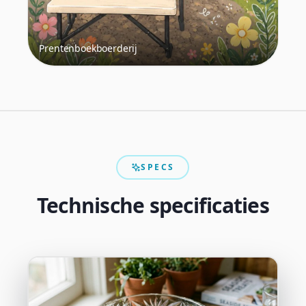
Prentenboekboerderij
SPECS
Technische specificaties