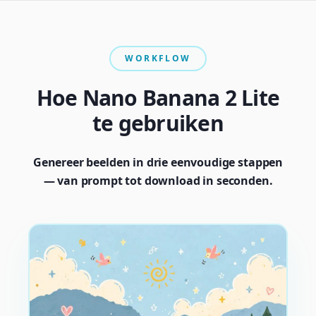
WORKFLOW
Hoe Nano Banana 2 Lite
te gebruiken
Genereer beelden in drie eenvoudige stappen
— van prompt tot download in seconden.