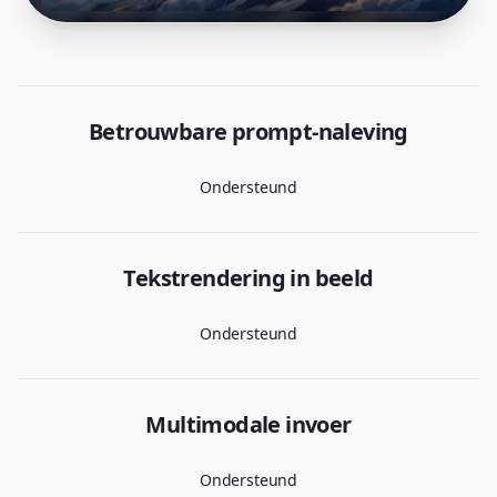
Betrouwbare prompt-naleving
Ondersteund
Tekstrendering in beeld
Ondersteund
Multimodale invoer
Ondersteund