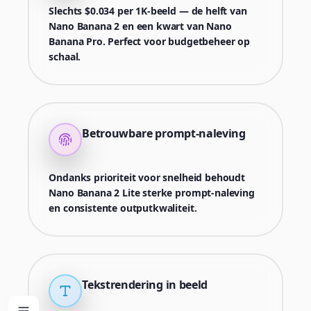
Slechts $0.034 per 1K-beeld — de helft van
Nano Banana 2 en een kwart van Nano
Banana Pro. Perfect voor budgetbeheer op
schaal.
Betrouwbare prompt-naleving
Ondanks prioriteit voor snelheid behoudt
Nano Banana 2 Lite sterke prompt-naleving
en consistente outputkwaliteit.
Tekstrendering in beeld