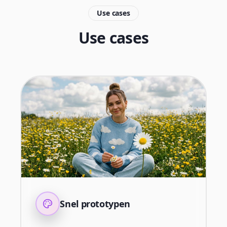
Use cases
Use cases
Snel prototypen