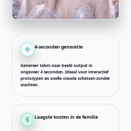
4-seconden generatie
Genereer tekst-naar-beeld output in
ongeveer 4 seconden. Ideaal voor interactief
prototypen en snelle visuele schetsen zonder
wachten.
Laagste kosten in de familie