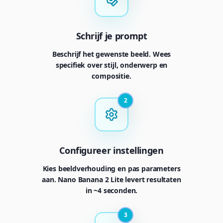
Schrijf je prompt
Beschrijf het gewenste beeld. Wees
specifiek over stijl, onderwerp en
compositie.
2
Configureer instellingen
Kies beeldverhouding en pas parameters
aan. Nano Banana 2 Lite levert resultaten
in ~4 seconden.
3