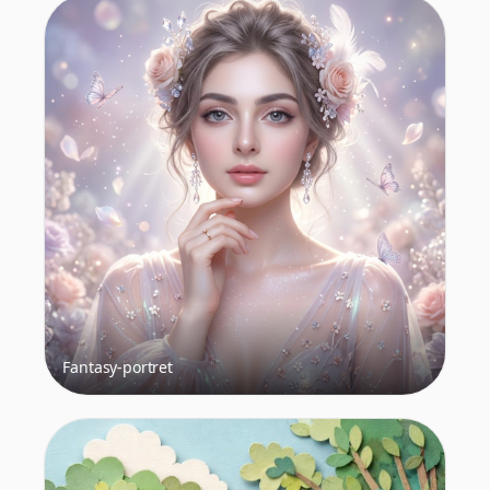
Fantasy-portret