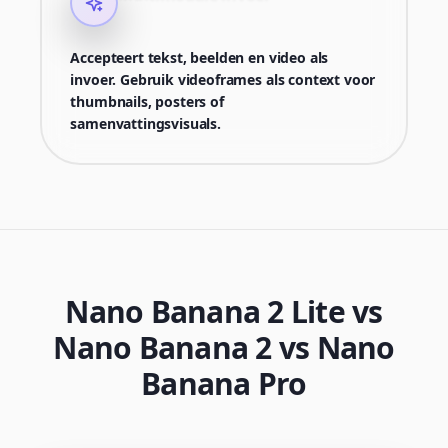
Accepteert tekst, beelden en video als
invoer. Gebruik videoframes als context voor
thumbnails, posters of
samenvattingsvisuals.
Nano Banana 2 Lite vs
Nano Banana 2 vs Nano
Banana Pro