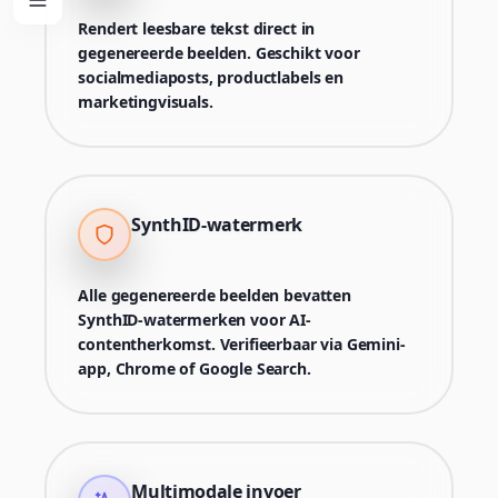
Rendert leesbare tekst direct in
gegenereerde beelden. Geschikt voor
socialmediaposts, productlabels en
marketingvisuals.
SynthID-watermerk
Alle gegenereerde beelden bevatten
SynthID-watermerken voor AI-
contentherkomst. Verifieerbaar via Gemini-
app, Chrome of Google Search.
Multimodale invoer