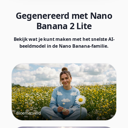
Gegenereerd met Nano
Banana 2 Lite
Bekijk wat je kunt maken met het snelste AI-
beeldmodel in de Nano Banana-familie.
Bloemenveld