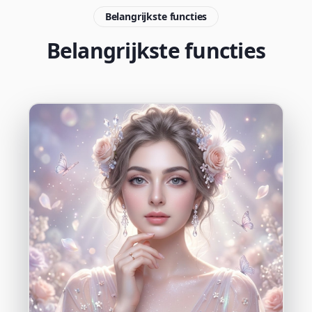
Belangrijkste functies
Belangrijkste functies