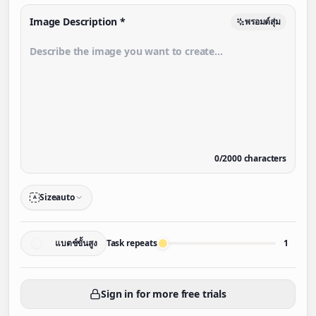
Image Description
*
พรอมต์สุ่ม
0
/
2000
characters
Size
auto
A
แบตช์ขั้นสูง
Task repeats
1
Sign in for more free trials