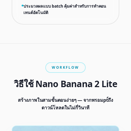
ประมวลผลแบบ batch คุ้มค่าสำหรับการทำคอน
เทนต์อัตโนมัติ
WORKFLOW
วิธีใช้ Nano Banana 2 Lite
สร้างภาพในสามขั้นตอนง่ายๆ — จากพรอมpt์ถึง
ดาวน์โหลดในไม่กี่วินาที