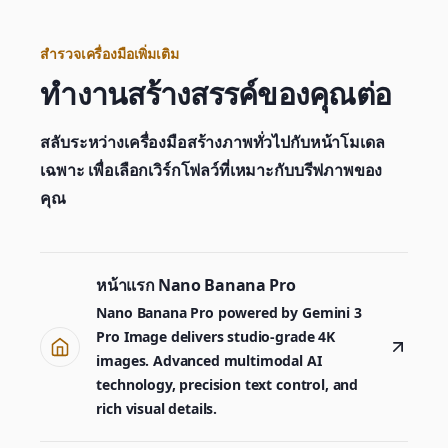
สำรวจเครื่องมือเพิ่มเติม
ทำงานสร้างสรรค์ของคุณต่อ
สลับระหว่างเครื่องมือสร้างภาพทั่วไปกับหน้าโมเดล
เฉพาะ เพื่อเลือกเวิร์กโฟลว์ที่เหมาะกับบรีฟภาพของ
คุณ
หน้าแรก Nano Banana Pro
Nano Banana Pro powered by Gemini 3
Generator
Pro Image delivers studio-grade 4K
Choose a tool to start creating
images. Advanced multimodal AI
technology, precision text control, and
rich visual details.
Generator
Nano Banana 2