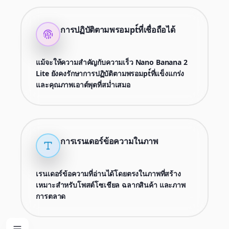
การปฏิบัติตามพรอมpt์ที่เชื่อถือได้
แม้จะให้ความสำคัญกับความเร็ว Nano Banana 2
Lite ยังคงรักษาการปฏิบัติตามพรอมpt์ที่แข็งแกร่ง
และคุณภาพเอาต์พุตที่สม่ำเสมอ
การเรนเดอร์ข้อความในภาพ
เรนเดอร์ข้อความที่อ่านได้โดยตรงในภาพที่สร้าง
เหมาะสำหรับโพสต์โซเชียล ฉลากสินค้า และภาพ
การตลาด