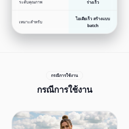
ระดับคุณภาพ
ร่างเร็ว
ไอเดียเร็ว สร้างแบบ
เหมาะสำหรับ
คุ
batch
กรณีการใช้งาน
กรณีการใช้งาน