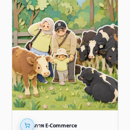
ภาพ E-Commerce