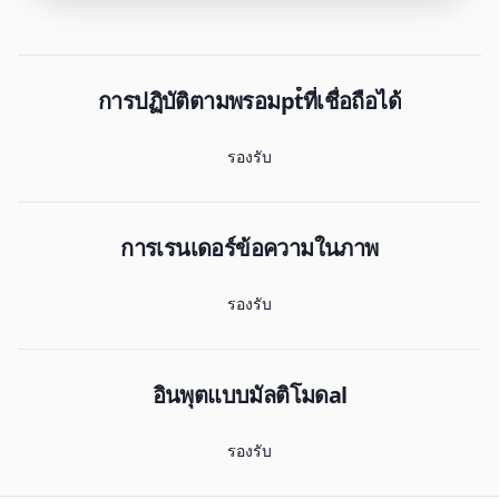
การปฏิบัติตามพรอมpt์ที่เชื่อถือได้
รองรับ
การเรนเดอร์ข้อความในภาพ
รองรับ
อินพุตแบบมัลติโมดal
รองรับ