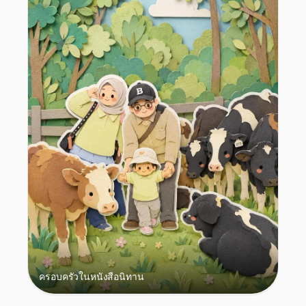
ครอบครัวในหนังสือนิทาน