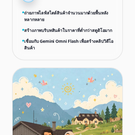
ถ่ายภาพไลฟ์สไตล์สินค้าจำนวนมากด้วยพื้นหลัง
หลากหลาย
สร้างภาพบริบทสินค้าในราคาที่ต่ำกว่าสตูดิโอมาก
เชื่อมกับ Gemini Omni Flash เพื่อสร้างคลิปวิดีโอ
สินค้า