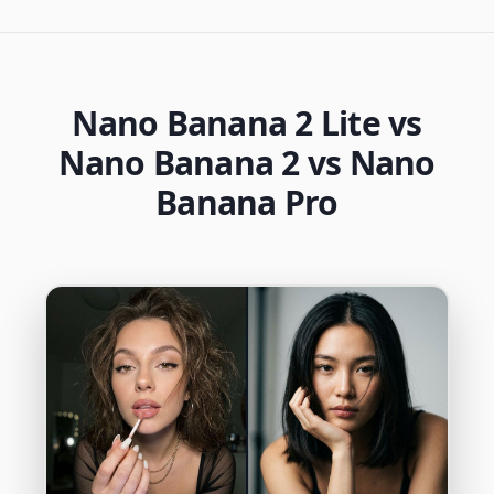
Nano Banana 2 Lite vs
Nano Banana 2 vs Nano
Banana Pro