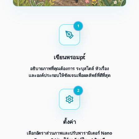
1
เขียนพรอมpt์
อธิบายภาพที่คุณต้องการ ระบุสไตล์ หัวเรื่อง
และองค์ประกอบให้ชัดเจนเพื่อผลลัพธ์ที่ดีที่สุด
2
ตั้งค่า
เลือกอัตราส่วนภาพและปรับพารามิเตอร์ Nano