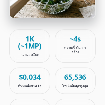
1K
~4s
(~1MP)
ความเร็วในการ
สร้าง
ความละเอียด
$0.034
65,536
ต้นทุนต่อภาพ 1K
โทเค็นอินพุตสูงสุด