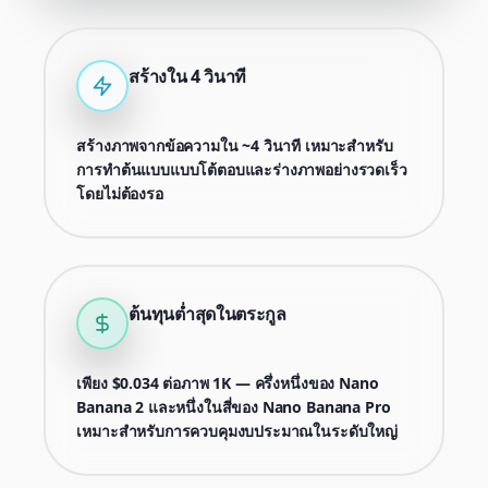
สร้างใน 4 วินาที
สร้างภาพจากข้อความใน ~4 วินาที เหมาะสำหรับ
การทำต้นแบบแบบโต้ตอบและร่างภาพอย่างรวดเร็ว
โดยไม่ต้องรอ
ต้นทุนต่ำสุดในตระกูล
เพียง $0.034 ต่อภาพ 1K — ครึ่งหนึ่งของ Nano
Banana 2 และหนึ่งในสี่ของ Nano Banana Pro
เหมาะสำหรับการควบคุมงบประมาณในระดับใหญ่