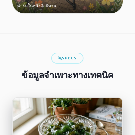
ฟาร์มในหนังสือนิทาน
SPECS
ข้อมูลจำเพาะทางเทคนิค