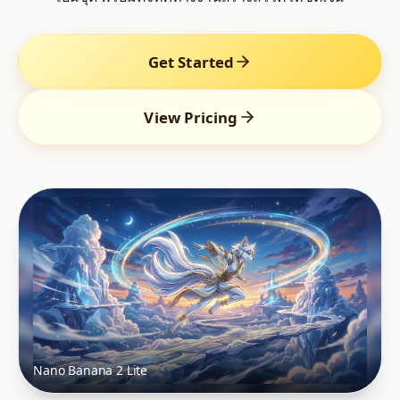
Get Started
View Pricing
Nano Banana 2 Lite