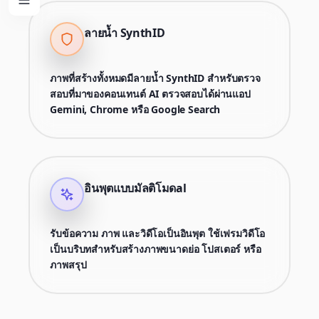
ลายน้ำ SynthID
ภาพที่สร้างทั้งหมดมีลายน้ำ SynthID สำหรับตรวจ
สอบที่มาของคอนเทนต์ AI ตรวจสอบได้ผ่านแอป
Gemini, Chrome หรือ Google Search
อินพุตแบบมัลติโมดal
รับข้อความ ภาพ และวิดีโอเป็นอินพุต ใช้เฟรมวิดีโอ
เป็นบริบทสำหรับสร้างภาพขนาดย่อ โปสเตอร์ หรือ
ภาพสรุป