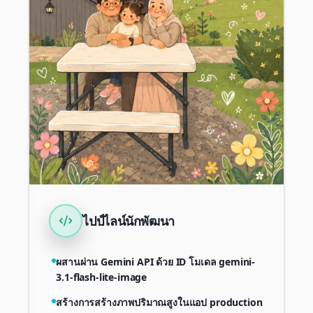
ไปป์ไลน์นักพัฒนา
ผสานผ่าน Gemini API ด้วย ID โมเดล gemini-
3.1-flash-lite-image
สร้างการสร้างภาพปริมาณสูงในแอป production