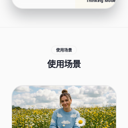
Thinking Mode
使用场景
使用场景