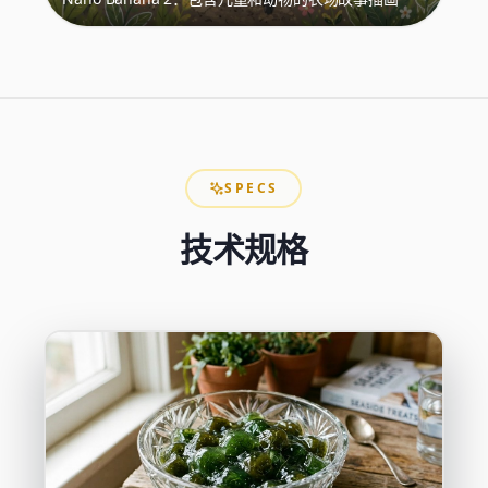
SPECS
技术规格