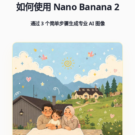
如何使用 Nano Banana 2
通过 3 个简单步骤生成专业 AI 图像