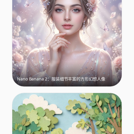
Nano Banana 2：服装细节丰富的方形幻想人像