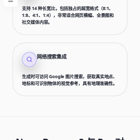
支持 14 种长宽比，包括独占的超宽格式（8:1、
1:8、4:1、1:4），非常适合网页横幅、全景图和
社交媒体内容。
网络搜索集成
生成时可访问 Google 图片搜索，获取真实地点、
地标和可识别物体的视觉参考，具有地理准确性。