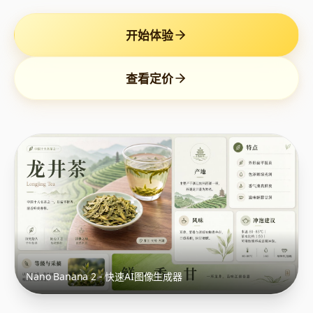
开始体验
查看定价
Nano Banana 2 - 快速AI图像生成器