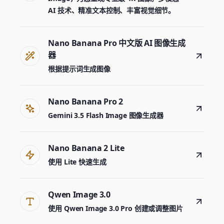
AI 技术、精准文本控制、丰富视觉细节。
Nano Banana Pro 中文版 AI 图像生成
器
根据提示词生成图像
Nano Banana Pro 2
Gemini 3.5 Flash Image 图像生成器
Nano Banana 2 Lite
使用 Lite 快速生成
生成器
选择工具开始创作
Qwen Image 3.0
使用 Qwen Image 3.0 Pro 创建或调整图片
生成器
Nano Banana 2