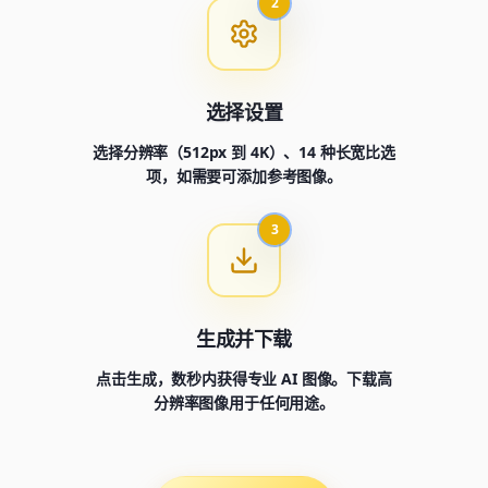
2
选择设置
选择分辨率（512px 到 4K）、14 种长宽比选
项，如需要可添加参考图像。
3
生成并下载
点击生成，数秒内获得专业 AI 图像。下载高
分辨率图像用于任何用途。