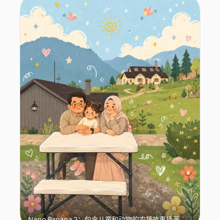
Nano Banana 2：包含儿童和动物的农场故事插画