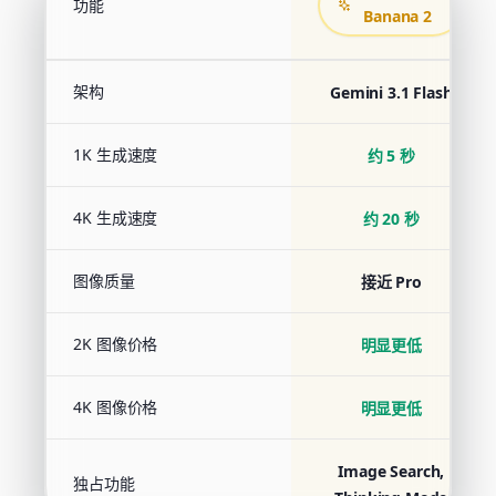
功能
Banana 2
架构
Gemini 3.1 Flash
1K 生成速度
约 5 秒
4K 生成速度
约 20 秒
图像质量
接近 Pro
2K 图像价格
明显更低
4K 图像价格
明显更低
Image Search,
独占功能