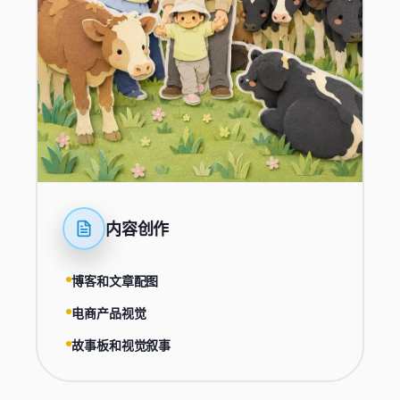
内容创作
博客和文章配图
电商产品视觉
故事板和视觉叙事