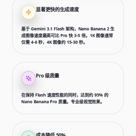
显著更快的生成速度
基于 Gemini 3.1 Flash 架构，Nano Banana 2 生
成图像速度最高可比 Pro 快 3-5 倍。1K 图像通常
仅需 4-6 秒，4K 图像约 15-30 秒。
Pro 级质量
在保持 Flash 速度性能的同时，达到约 95% 的
Nano Banana Pro 质量。专业级视觉效果。
成本降低 50%