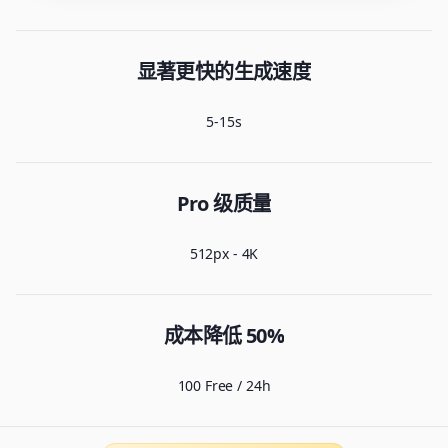
显著更快的生成速度
5-15s
Pro 级质量
512px - 4K
成本降低 50%
100 Free / 24h