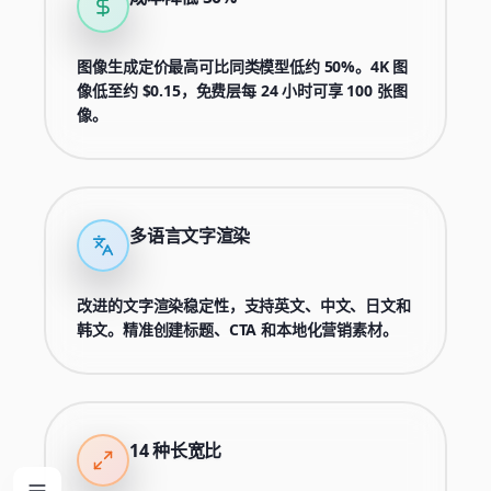
图像生成定价最高可比同类模型低约 50%。4K 图
像低至约 $0.15，免费层每 24 小时可享 100 张图
像。
多语言文字渲染
改进的文字渲染稳定性，支持英文、中文、日文和
韩文。精准创建标题、CTA 和本地化营销素材。
14 种长宽比