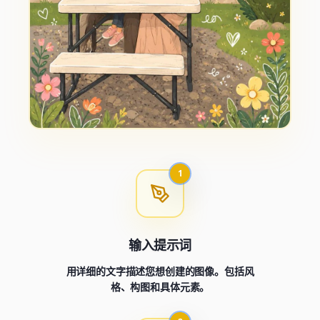
1
输入提示词
用详细的文字描述您想创建的图像。包括风
格、构图和具体元素。