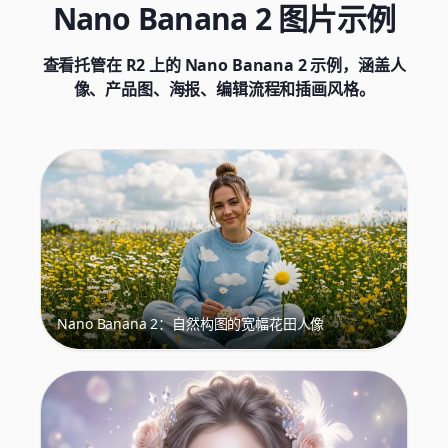
Nano Banana 2 图片示例
查看托管在 R2 上的 Nano Banana 2 示例，涵盖人
像、产品图、海报、编辑流程和插画风格。
Nano Banana 2：自然构图的宽幅花田人像