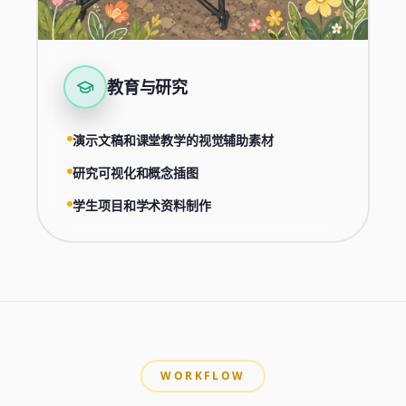
教育与研究
演示文稿和课堂教学的视觉辅助素材
研究可视化和概念插图
学生项目和学术资料制作
WORKFLOW