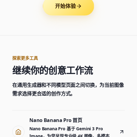
开始体验
探索更多工具
继续你的创意工作流
在通用生成器和不同模型页面之间切换，为当前图像
需求选择更合适的创作方式。
Nano Banana Pro 首页
Nano Banana Pro 基于 Gemini 3 Pro
Image，为您呈现专业级 4K 图像。多模态