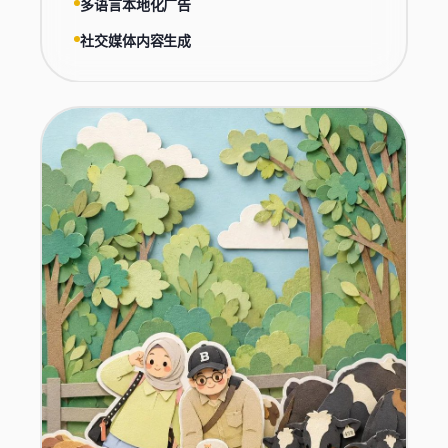
多语言本地化广告
社交媒体内容生成