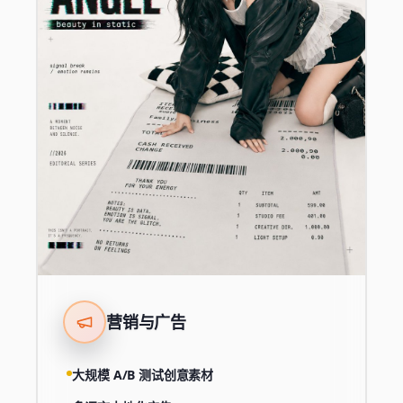
营销与广告
大规模 A/B 测试创意素材