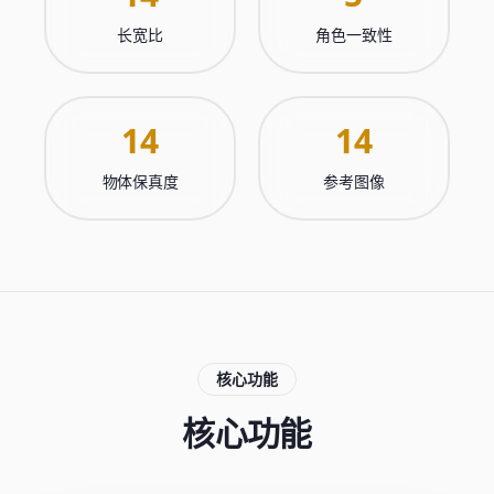
长宽比
角色一致性
14
14
物体保真度
参考图像
核心功能
核心功能