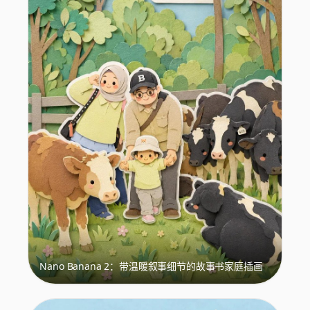
Nano Banana 2：带温暖叙事细节的故事书家庭插画