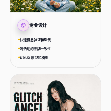
专业设计
快速概念验证和迭代
跨活动的品牌一致性
UI/UX 原型和模型