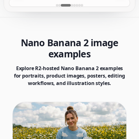
Nano Banana 2 image
examples
Explore R2-hosted Nano Banana 2 examples
for portraits, product images, posters, editing
workflows, and illustration styles.