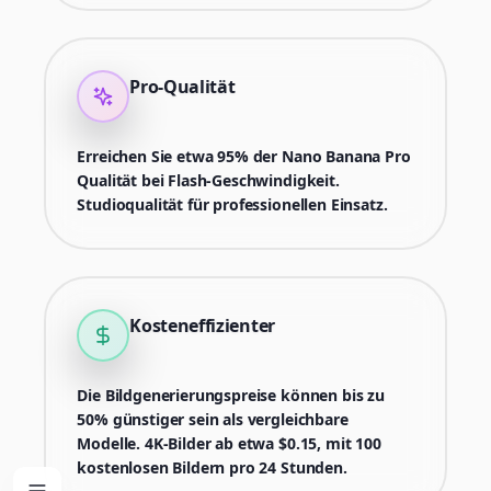
Pro-Qualität
Erreichen Sie etwa 95% der Nano Banana Pro
Qualität bei Flash-Geschwindigkeit.
Studioqualität für professionellen Einsatz.
Kosteneffizienter
Die Bildgenerierungspreise können bis zu
50% günstiger sein als vergleichbare
Modelle. 4K-Bilder ab etwa $0.15, mit 100
kostenlosen Bildern pro 24 Stunden.