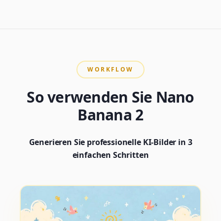
WORKFLOW
So verwenden Sie Nano
Banana 2
Generieren Sie professionelle KI-Bilder in 3
einfachen Schritten