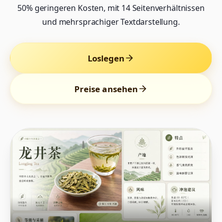
50% geringeren Kosten, mit 14 Seitenverhältnissen
und mehrsprachiger Textdarstellung.
Loslegen
Preise ansehen