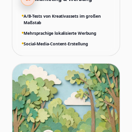
A/B-Tests von Kreativassets im großen
Maßstab
Mehrsprachige lokalisierte Werbung
Social-Media-Content-Erstellung