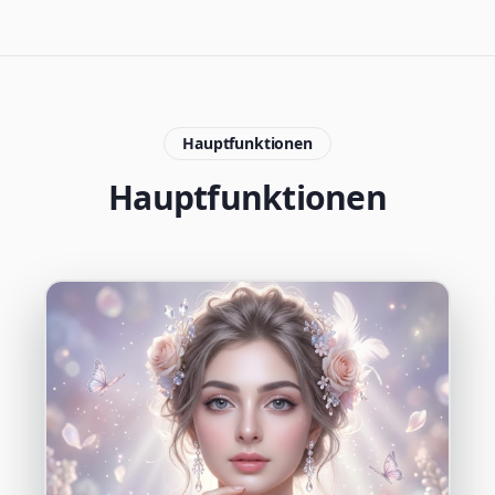
Hauptfunktionen
Hauptfunktionen