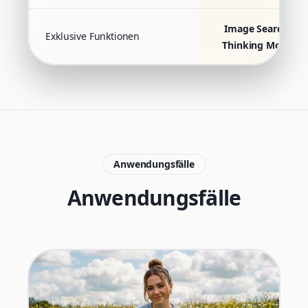
Image Search,
Exklusive Funktionen
Thinking Mode
Anwendungsfälle
Anwendungsfälle