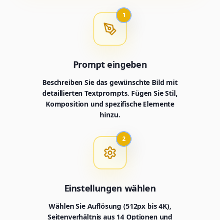
1
Prompt eingeben
Beschreiben Sie das gewünschte Bild mit
detaillierten Textprompts. Fügen Sie Stil,
Komposition und spezifische Elemente
hinzu.
2
Einstellungen wählen
Wählen Sie Auflösung (512px bis 4K),
Seitenverhältnis aus 14 Optionen und