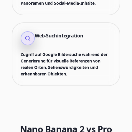
Panoramen und Social-Media-Inhalte.
Web-Suchintegration
Zugriff auf Google Bildersuche während der
Generierung für visuelle Referenzen von
realen Orten, Sehenswürdigkeiten und
erkennbaren Objekten.
Nano Banana 2 vs Pro