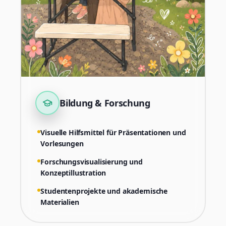
Bildung & Forschung
Visuelle Hilfsmittel für Präsentationen und
Vorlesungen
Forschungsvisualisierung und
Konzeptillustration
Studentenprojekte und akademische
Materialien