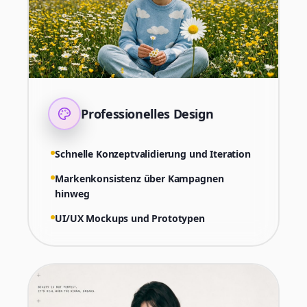
Professionelles Design
Schnelle Konzeptvalidierung und Iteration
Markenkonsistenz über Kampagnen
hinweg
UI/UX Mockups und Prototypen