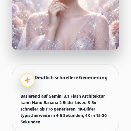
Deutlich schnellere Generierung
Basierend auf Gemini 3.1 Flash Architektur
kann Nano Banana 2 Bilder bis zu 3-5x
schneller als Pro generieren. 1K-Bilder
typischerweise in 4-6 Sekunden, 4K in 15-30
Sekunden.