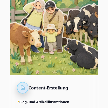
Content-Erstellung
Blog- und Artikelillustrationen