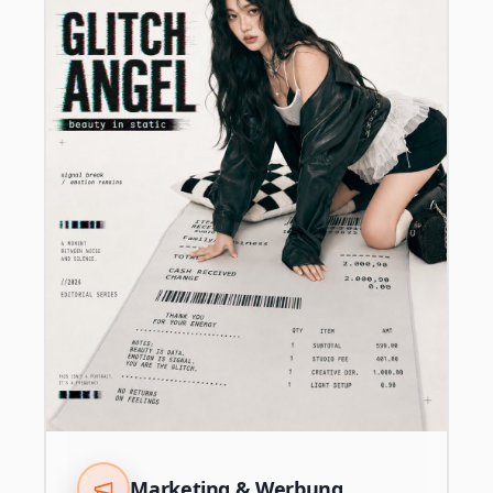
Marketing & Werbung