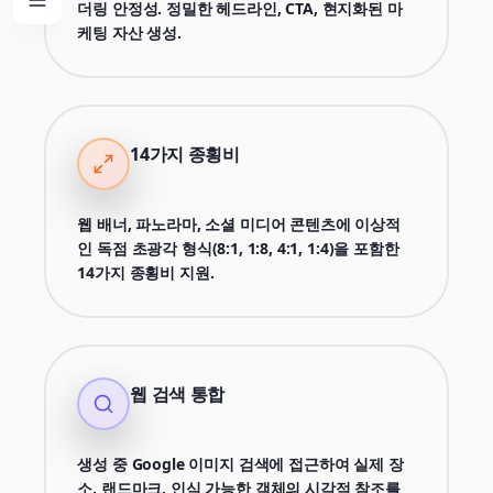
더링 안정성. 정밀한 헤드라인, CTA, 현지화된 마
케팅 자산 생성.
14가지 종횡비
웹 배너, 파노라마, 소셜 미디어 콘텐츠에 이상적
인 독점 초광각 형식(8:1, 1:8, 4:1, 1:4)을 포함한
14가지 종횡비 지원.
웹 검색 통합
생성 중 Google 이미지 검색에 접근하여 실제 장
소, 랜드마크, 인식 가능한 객체의 시각적 참조를