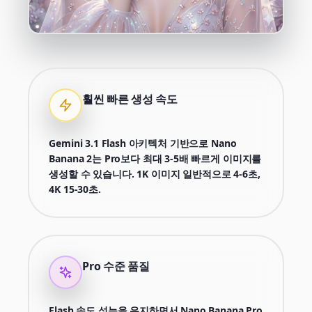
훨씬 빠른 생성 속도
Gemini 3.1 Flash 아키텍처 기반으로 Nano
Banana 2는 Pro보다 최대 3-5배 빠르게 이미지를
생성할 수 있습니다. 1K 이미지 일반적으로 4-6초,
4K 15-30초.
Pro 수준 품질
Flash 속도 성능을 유지하면서 Nano Banana Pro