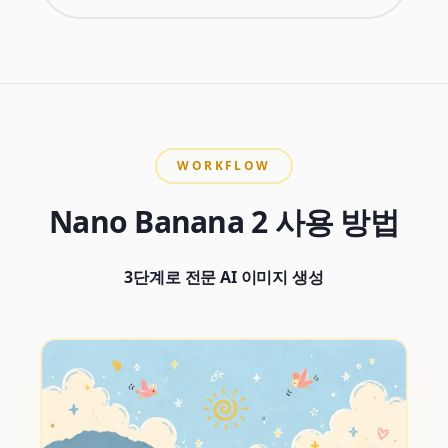
WORKFLOW
Nano Banana 2 사용 방법
3단계로 전문 AI 이미지 생성