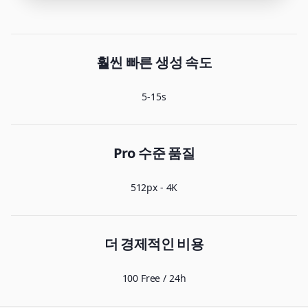
훨씬 빠른 생성 속도
5-15s
Pro 수준 품질
512px - 4K
더 경제적인 비용
100 Free / 24h