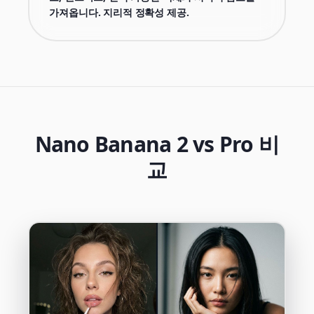
가져옵니다. 지리적 정확성 제공.
Nano Banana 2 vs Pro 비
교