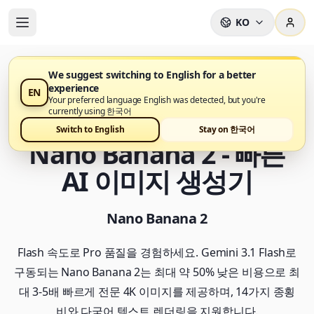
KO
We suggest switching to English for a better
experience
EN
이제 Nano Banana Pro에서 Nano Banana 2을 사용할 수
Your preferred language English was detected, but you're
있습니다
currently using 한국어
Switch to English
Stay on 한국어
Nano Banana 2 - 빠른
AI 이미지 생성기
Nano Banana 2
Flash 속도로 Pro 품질을 경험하세요. Gemini 3.1 Flash로
구동되는 Nano Banana 2는 최대 약 50% 낮은 비용으로 최
대 3-5배 빠르게 전문 4K 이미지를 제공하며, 14가지 종횡
비와 다국어 텍스트 렌더링을 지원합니다.