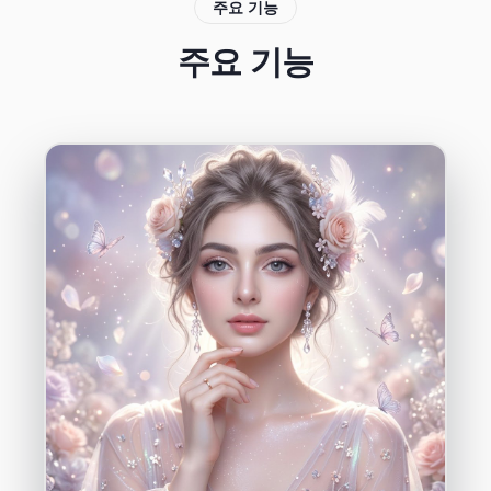
주요 기능
주요 기능