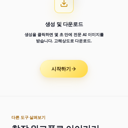
생성 및 다운로드
생성을 클릭하면 몇 초 만에 전문 AI 이미지를
받습니다. 고해상도로 다운로드.
시작하기
다른 도구 살펴보기