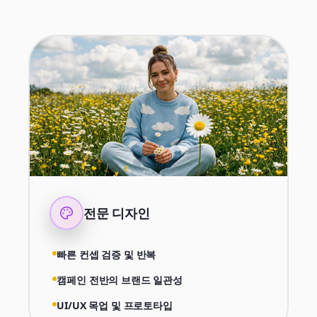
전문 디자인
빠른 컨셉 검증 및 반복
캠페인 전반의 브랜드 일관성
UI/UX 목업 및 프로토타입