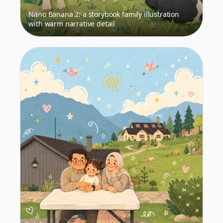
Nano Banana 2: a storybook family illustration
with warm narrative detail