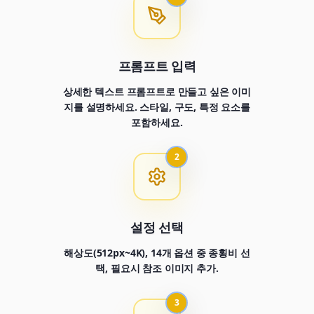
프롬프트 입력
상세한 텍스트 프롬프트로 만들고 싶은 이미
지를 설명하세요. 스타일, 구도, 특정 요소를
포함하세요.
2
설정 선택
해상도(512px~4K), 14개 옵션 중 종횡비 선
택, 필요시 참조 이미지 추가.
3