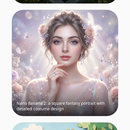
Nano Banana 2: a square fantasy portrait with
detailed costume design