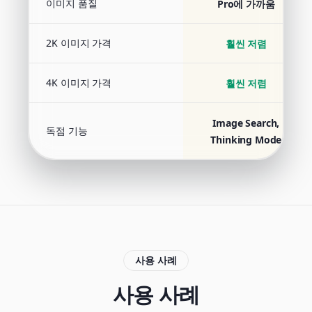
이미지 품질
Pro에 가까움
2K 이미지 가격
훨씬 저렴
4K 이미지 가격
훨씬 저렴
Image Search,
독점 기능
Thinking Mode
사용 사례
사용 사례