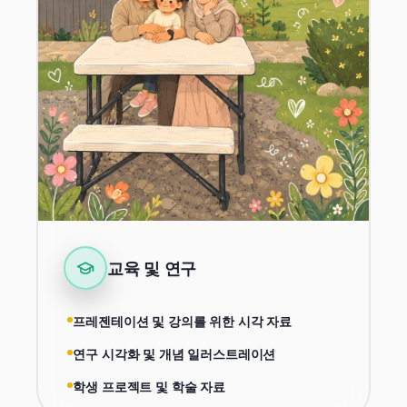
교육 및 연구
프레젠테이션 및 강의를 위한 시각 자료
연구 시각화 및 개념 일러스트레이션
학생 프로젝트 및 학술 자료