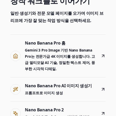
창작 워크플로 이어가기
일반 생성기와 전문 모델 페이지를 오가며 이미지 브
리프에 가장 잘 맞는 작업 방식을 선택하세요.
Nano Banana Pro 홈
Gemini 3 Pro Image 기반 Nano Banana
Pro는 전문가급 4K 이미지를 생성합니다. 고
급 멀티모달 AI 기술, 정밀한 텍스트 제어, 풍
부한 시각적 디테일.
Nano Banana Pro AI 이미지 생성기
생성기
제작 도구를 선택하세요
프롬프트로 이미지 생성
Nano Banana Pro 2
생성기
Nano Banana 2