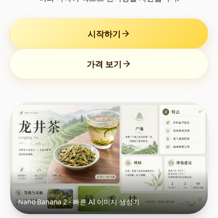
시작하기
가격 보기
Nano Banana 2 - 빠른 AI 이미지 생성기