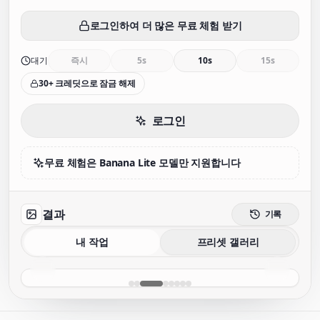
로그인하여 더 많은 무료 체험 받기
대기
즉시
5s
10s
15s
30+ 크레딧으로 잠금 해제
로그인
무료 체험은 Banana Lite 모델만 지원합니다
결과
기록
내 작업
프리셋 갤러리