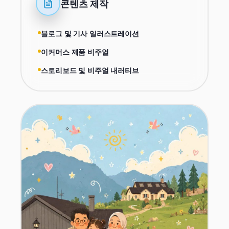
콘텐츠 제작
블로그 및 기사 일러스트레이션
이커머스 제품 비주얼
스토리보드 및 비주얼 내러티브