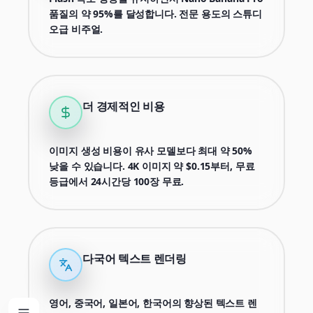
품질의 약 95%를 달성합니다. 전문 용도의 스튜디
오급 비주얼.
더 경제적인 비용
이미지 생성 비용이 유사 모델보다 최대 약 50%
낮을 수 있습니다. 4K 이미지 약 $0.15부터, 무료
등급에서 24시간당 100장 무료.
다국어 텍스트 렌더링
영어, 중국어, 일본어, 한국어의 향상된 텍스트 렌