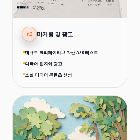
마케팅 및 광고
대규모 크리에이티브 자산 A/B 테스트
다국어 현지화 광고
소셜 미디어 콘텐츠 생성