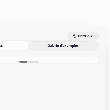
Historique
es
Galerie d'exemples