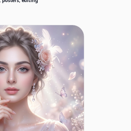
 posters, editing