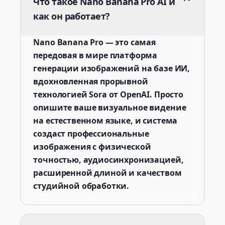
Что такое Nano Banana Pro AI и
как он работает?
Nano Banana Pro — это самая
передовая в мире платформа
генерации изображений на базе ИИ,
вдохновленная прорывной
технологией Sora от OpenAI. Просто
опишите ваше визуальное видение
на естественном языке, и система
создаст профессиональные
изображения с физической
точностью, аудиосинхронизацией,
расширенной длиной и качеством
студийной обработки.