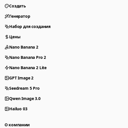
Создать
Генератор
Набор для создания
Цены
Nano Banana 2
Nano Banana Pro 2
Nano Banana 2 Lite
GPT Image 2
Seedream 5 Pro
Qwen Image 3.0
Hailuo 03
О компании