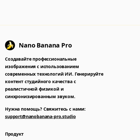
Nano Banana Pro
Создавайте профессиональные
изображения с использованием
современных технологий ИИ. Генерируйте
контент студийного качества с
реалистичной физикой и
синхронизированным звуком.
Нужна помощь? Свяжитесь с нами:
support@nanobanana-pro.studio
Продукт