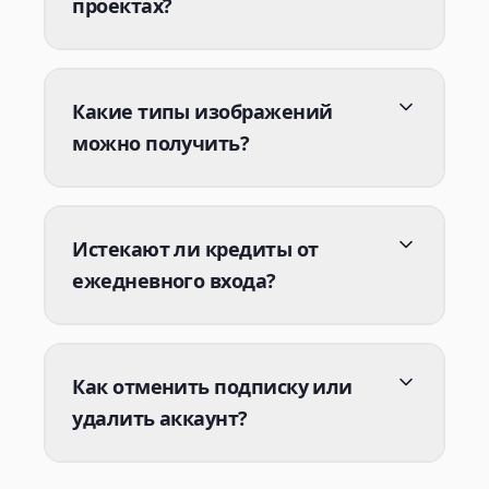
проектах?
Какие типы изображений
можно получить?
Истекают ли кредиты от
ежедневного входа?
Как отменить подписку или
удалить аккаунт?