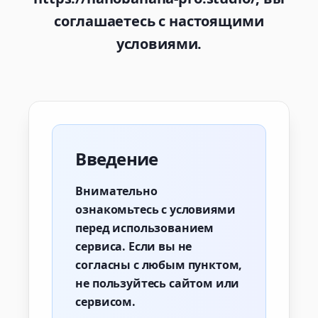
соглашаетесь с настоящими
условиями.
Введение
Внимательно
ознакомьтесь с условиями
перед использованием
сервиса. Если вы не
согласны с любым пунктом,
не пользуйтесь сайтом или
сервисом.