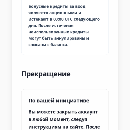
Бонусные кредиты за вход
являются акционными и
истекают в 00:00 UTC следующего
дня. После истечения
неиспользованные кредиты
могут быть аннулированы и
списаны с баланса.
Прекращение
По вашей инициативе
Вы можете закрыть аккаунт
в любой момент, следуя
инструкциям на сайте. После