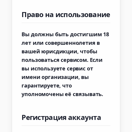
Право на использование
Вы должны быть достигшим 18
лет или совершеннолетия в
вашей юрисдикции, чтобы
пользоваться сервисом. Если
вы используете сервис от
имени организации, вы
гарантируете, что
уполномочены её связывать.
Регистрация аккаунта