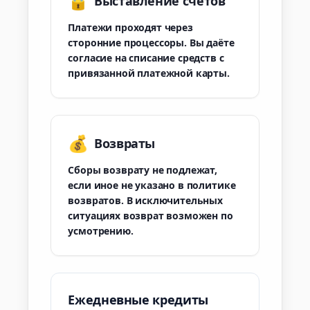
🔒
Выставление счетов
Платежи проходят через
сторонние процессоры. Вы даёте
согласие на списание средств с
привязанной платежной карты.
💰
Возвраты
Сборы возврату не подлежат,
если иное не указано в политике
возвратов. В исключительных
ситуациях возврат возможен по
усмотрению.
Ежедневные кредиты