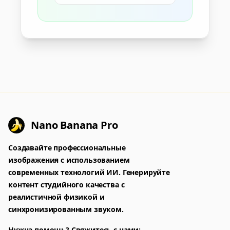
Nano Banana Pro
Создавайте профессиональные
изображения с использованием
современных технологий ИИ. Генерируйте
контент студийного качества с
реалистичной физикой и
синхронизированным звуком.
Нужна помощь? Свяжитесь с нами: