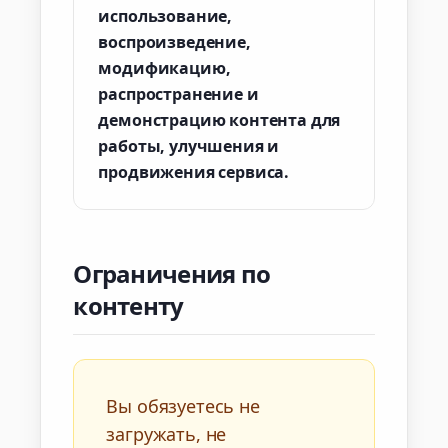
использование,
воспроизведение,
модификацию,
распространение и
демонстрацию контента для
работы, улучшения и
продвижения сервиса.
Ограничения по
контенту
Вы обязуетесь не
загружать, не