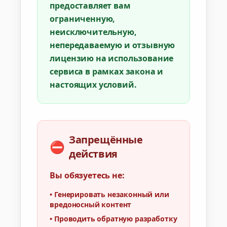
предоставляет вам
ограниченную,
неисключительную,
непередаваемую и отзывную
лицензию на использование
сервиса в рамках закона и
настоящих условий.
Запрещённые
⛔
действия
Вы обязуетесь не:
•
Генерировать незаконный или
вредоносный контент
•
Проводить обратную разработку