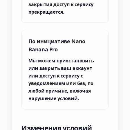
закрытия доступ к сервису
прекращается.
По инициативе Nano
Banana Pro
Мы можем приостановить
или закрыть ваш аккаунт
или доступ к сервису с
уведомлением или без, по
любой причине, включая
нарушение условий.
Изменения условий