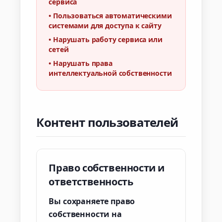
сервиса
•
Пользоваться автоматическими
системами для доступа к сайту
•
Нарушать работу сервиса или
сетей
•
Нарушать права
интеллектуальной собственности
Контент пользователей
Право собственности и
ответственность
Вы сохраняете право
собственности на