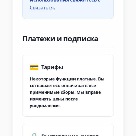
Связаться
.
Платежи и подписка
💳
Тарифы
Некоторые функции платные. Вы
соглашаетесь оплачивать все
применимые сборы. Мы вправе
изменять цены после
уведомления.