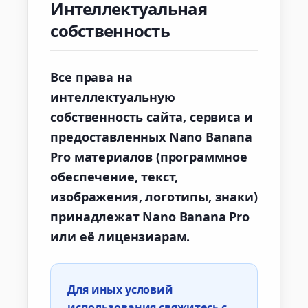
Интеллектуальная
собственность
Все права на
интеллектуальную
собственность сайта, сервиса и
предоставленных Nano Banana
Pro материалов (программное
обеспечение, текст,
изображения, логотипы, знаки)
принадлежат Nano Banana Pro
или её лицензиарам.
Для иных условий
использования свяжитесь с