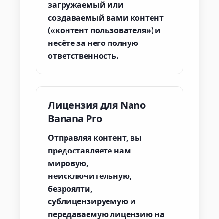
загружаемый или
создаваемый вами контент
(«контент пользователя») и
несёте за него полную
ответственность.
Лицензия для Nano
Banana Pro
Отправляя контент, вы
предоставляете нам
мировую,
неисключительную,
безроялти,
сублицензируемую и
передаваемую лицензию на