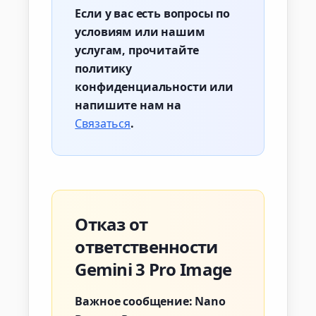
Если у вас есть вопросы по
условиям или нашим
услугам, прочитайте
политику
конфиденциальности или
напишите нам на
Связаться
.
Отказ от
ответственности
Gemini 3 Pro Image
Важное сообщение:
Nano