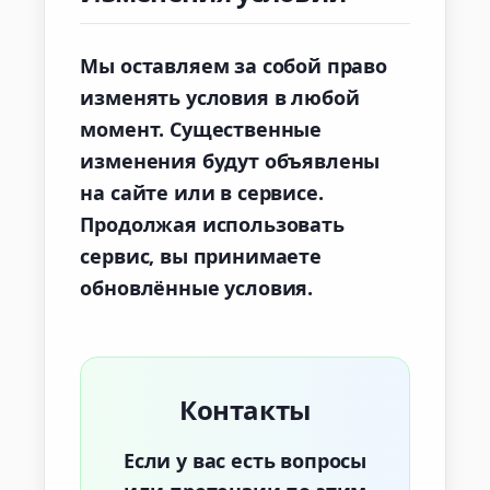
Мы оставляем за собой право
изменять условия в любой
момент. Существенные
изменения будут объявлены
на сайте или в сервисе.
Продолжая использовать
сервис, вы принимаете
обновлённые условия.
Контакты
Если у вас есть вопросы