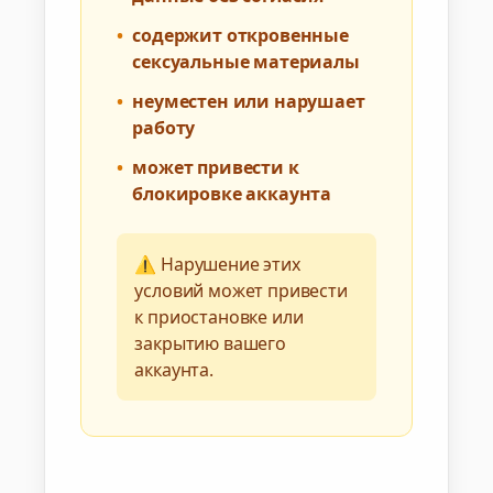
•
содержит откровенные
сексуальные материалы
•
неуместен или нарушает
работу
•
может привести к
блокировке аккаунта
⚠️ Нарушение этих
условий может привести
к приостановке или
закрытию вашего
аккаунта.