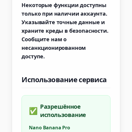
Некоторые функции доступны
только при наличии аккаунта.
Указывайте точные данные и
храните креды в безопасности.
Сообщите нам о
несанкционированном
доступе.
Использование сервиса
Разрешённое
✅
использование
Nano Banana Pro