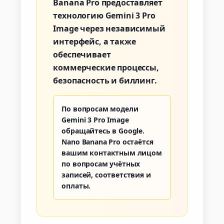
Banana Pro предоставляет
технологию Gemini 3 Pro
Image через независимый
интерфейс, а также
обеспечивает
коммерческие процессы,
безопасность и биллинг.
По вопросам модели
Gemini 3 Pro Image
обращайтесь в Google.
Nano Banana Pro остаётся
вашим контактным лицом
по вопросам учётных
записей, соответствия и
оплаты.