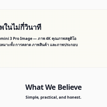
ในไม่กี่วินาที
 Gemini 3 Pro Image — ภาพ 4K คุณภาพสตูดิโอ
เหมาะทั้ง การตลาด ภาพสินค้า และภาพประกอบ
What We Believe
Simple, practical, and honest.