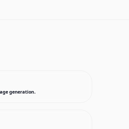
mage generation.