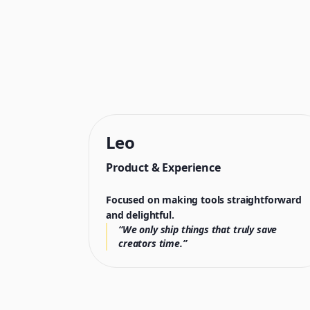
Leo
Product & Experience
Focused on making tools straightforward
and delightful.
“We only ship things that truly save
creators time.”