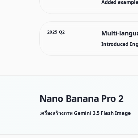
Added example 
2025 Q2
Multi-langu
Introduced Engl
Nano Banana Pro 2
เครื่องสร้างภาพ Gemini 3.5 Flash Image