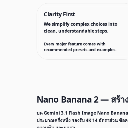
Clarity First
We simplify complex choices into
clean, understandable steps.
Every major feature comes with
recommended presets and examples.
Nano Banana 2 — สร้างภ
บน Gemini 3.1 Flash Image Nano Banana 2 
ประมาณครึ่งหนึ่ง รองรับ 4K 14 อัตราส่วน 
ความเร็ว และมูลค่า