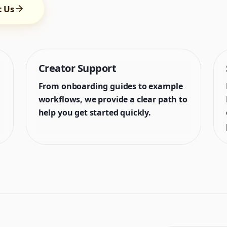
t Us
Creator Support
From onboarding guides to example
workflows, we provide a clear path to
help you get started quickly.