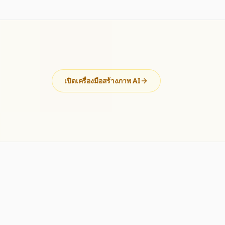
เปิดเครื่องมือสร้างภาพ AI