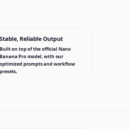
Stable, Reliable Output
Built on top of the official Nano
Banana Pro model, with our
optimized prompts and workflow
presets.