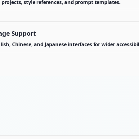
projects, style references, and prompt templates.
age Support
ish, Chinese, and Japanese interfaces for wider accessibil