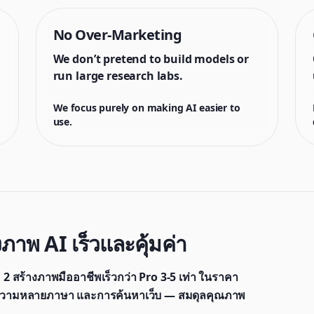
No Over-Marketing
We don’t pretend to build models or
run large research labs.
We focus purely on making AI easier to
use.
าพ AI เร็วและคุ้มค่า
สร้างภาพมืออาชีพเร็วกว่า Pro 3-5 เท่า ในราคา
ข้อความหลายภาษา และการค้นหาเว็บ — สมดุลคุณภาพ