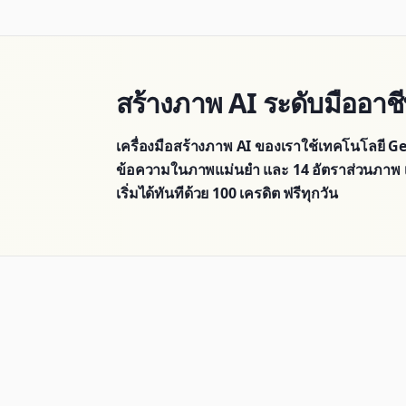
สร้างภาพ AI ระดับมืออาชีพ
เครื่องมือสร้างภาพ AI ของเราใช้เทคโนโลยี
ข้อความในภาพแม่นยำ และ 14 อัตราส่วนภาพ 
เริ่มได้ทันทีด้วย 100 เครดิต ฟรีทุกวัน