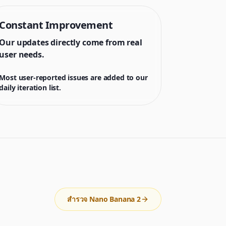
Constant Improvement
Our updates directly come from real
user needs.
Most user-reported issues are added to our
daily iteration list.
สำรวจ Nano Banana 2