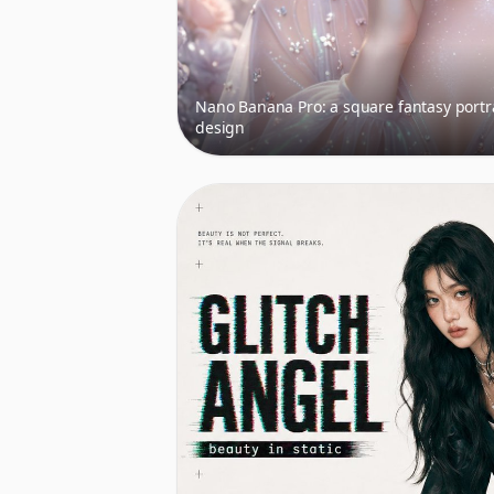
Nano Banana Pro: a square fantasy portr
design