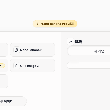
Nano Banana Pro 제공
결과
Nano Banana 2
내 작업
GPT Image 2
PRO
 투 이미지