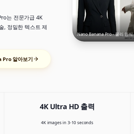
a Pro는 전문가급 4K
술, 정밀한 텍스트 제
Nano Banana Pro - 물리 
na Pro 알아보기
4K Ultra HD 출력
4K images in 3-10 seconds