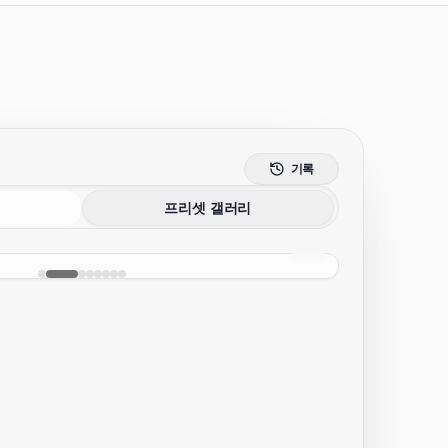
기록
프리셋 갤러리