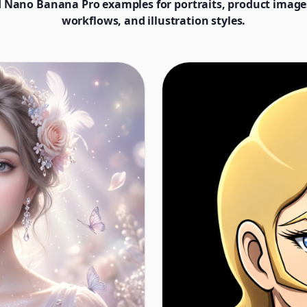
 Nano Banana Pro examples for portraits, product images
workflows, and illustration styles.