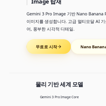
Image 탑재
Gemini 3 Pro Image 기반 Nano Banan
이미지를 생성합니다. 고급 멀티모달 AI 기
어, 풍부한 시각적 디테일.
무료로 시작
Nano Bana
물리 기반 세계 모델
Gemini 3 Pro Image Core