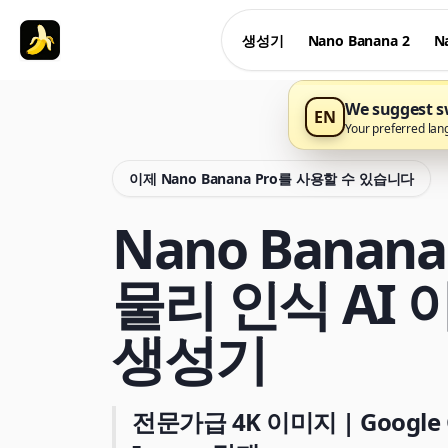
생성기
Nano Banana 2
N
We suggest sw
EN
Your preferred lan
이제 Nano Banana Pro를 사용할 수 있습니다
Nano Banana 
물리 인식 AI
생성기
전문가급 4K 이미지 | Google G