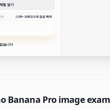
 체험 받기
15s
30+ 크레딧으로 잠금 해제
 없습니다
o Banana Pro image exam