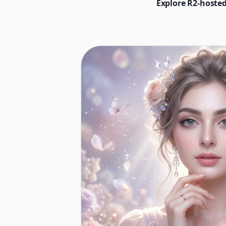
Explore R2-hosted