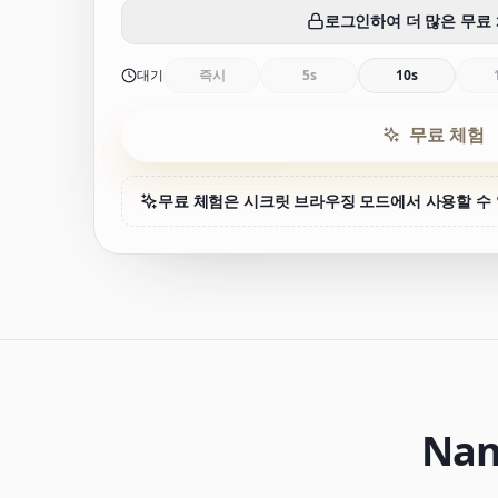
로그인하여 더 많은 무료
대기
즉시
5s
10s
무료 체험
무료 체험은 시크릿 브라우징 모드에서 사용할 수
Nan