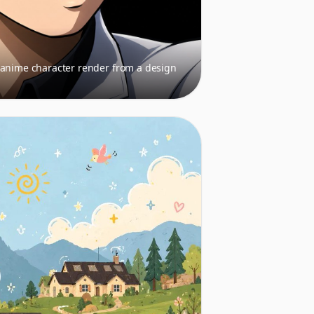
 anime character render from a design