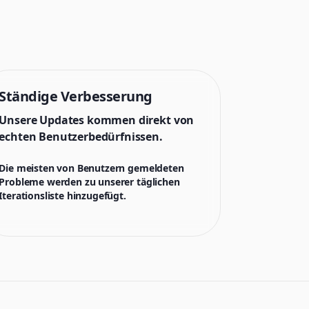
Ständige Verbesserung
Unsere Updates kommen direkt von
echten Benutzerbedürfnissen.
Die meisten von Benutzern gemeldeten
Probleme werden zu unserer täglichen
Iterationsliste hinzugefügt.