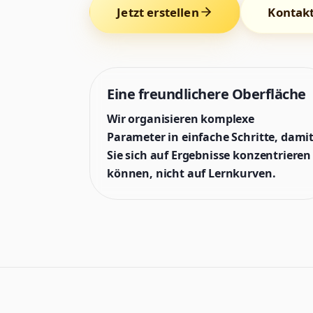
Jetzt erstellen
Kontakt
Eine freundlichere Oberfläche
Wir organisieren komplexe
Parameter in einfache Schritte, dami
Sie sich auf Ergebnisse konzentrieren
können, nicht auf Lernkurven.