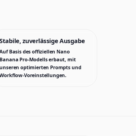
Stabile, zuverlässige Ausgabe
Auf Basis des offiziellen Nano
Banana Pro-Modells erbaut, mit
unseren optimierten Prompts und
Workflow-Voreinstellungen.