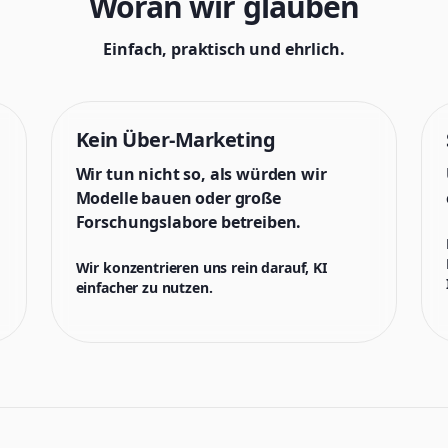
Woran wir glauben
Einfach, praktisch und ehrlich.
Kein Über-Marketing
Wir tun nicht so, als würden wir
Modelle bauen oder große
Forschungslabore betreiben.
Wir konzentrieren uns rein darauf, KI
einfacher zu nutzen.