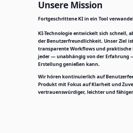
Unsere Mission
Fortgeschrittene KI in ein Tool verwande
KI-Technologie entwickelt sich schnell, ab
der Benutzerfreundlichkeit. Unser Ziel ist
transparente Workflows und praktische B
jeder — unabhängig von der Erfahrung — 
Erstellung genießen kann.
Wir hören kontinuierlich auf Benutzerfe
Produkt mit Fokus auf Klarheit und Zuve
vertrauenswürdiger, leichter und fähiger