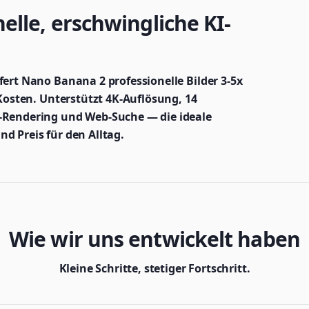
lle, erschwingliche KI-
fert Nano Banana 2 professionelle Bilder 3-5x
 Kosten. Unterstützt 4K-Auflösung, 14
t-Rendering und Web-Suche — die ideale
d Preis für den Alltag.
Wie wir uns entwickelt haben
Kleine Schritte, stetiger Fortschritt.