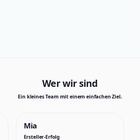
Wer wir sind
Ein kleines Team mit einem einfachen Ziel.
Mia
Ersteller-Erfolg