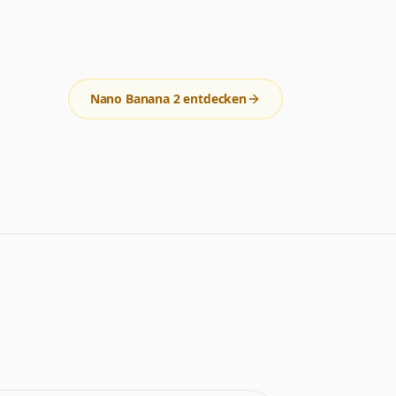
Nano Banana 2 entdecken