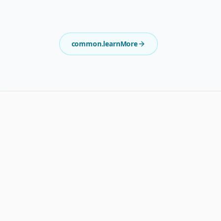
common.learnMore