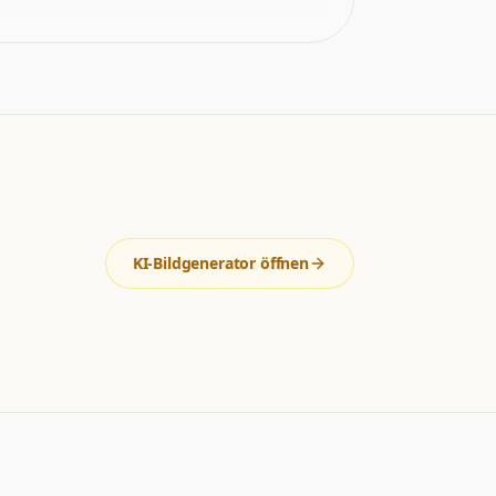
KI-Bildgenerator öffnen