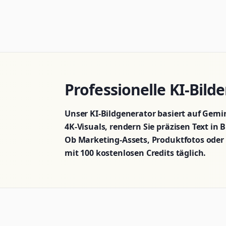
Professionelle KI-Bild
Unser KI-Bildgenerator basiert auf Gemin
4K-Visuals, rendern Sie präzisen Text in 
Ob Marketing-Assets, Produktfotos oder k
mit 100 kostenlosen Credits täglich.