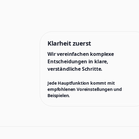
Klarheit zuerst
Wir vereinfachen komplexe
Entscheidungen in klare,
verständliche Schritte.
Jede Hauptfunktion kommt mit
empfohlenen Voreinstellungen und
Beispielen.