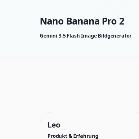
Nano Banana Pro 2
Gemini 3.5 Flash Image Bildgenerator
Leo
Produkt & Erfahrung