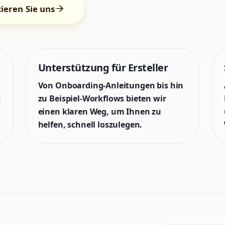
ieren Sie uns
Unterstützung für Ersteller
Von Onboarding-Anleitungen bis hin
t
zu Beispiel-Workflows bieten wir
einen klaren Weg, um Ihnen zu
helfen, schnell loszulegen.