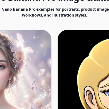
 Nano Banana Pro examples for portraits, product images
workflows, and illustration styles.