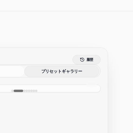
履歴
プリセットギャラリー