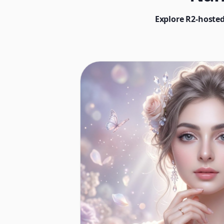
Explore R2-hosted