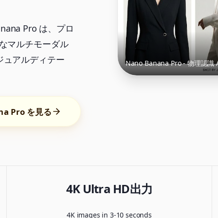
Banana Pro は、プロ
的なマルチモーダル
ジュアルディテー
Nano Banana Pro - 物理
ana Pro を見る
4K Ultra HD出力
4K images in 3-10 seconds