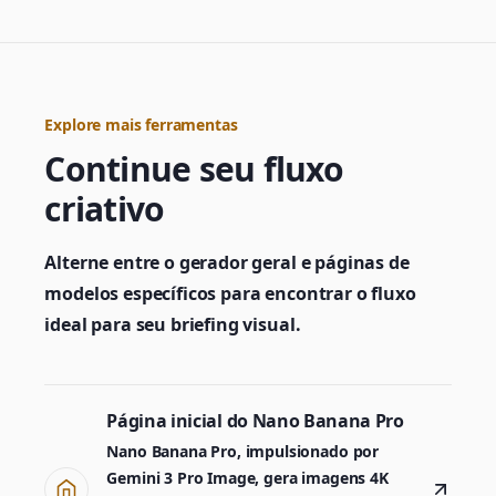
Explore mais ferramentas
Continue seu fluxo
criativo
Alterne entre o gerador geral e páginas de
modelos específicos para encontrar o fluxo
ideal para seu briefing visual.
Página inicial do Nano Banana Pro
Nano Banana Pro, impulsionado por
Gemini 3 Pro Image, gera imagens 4K