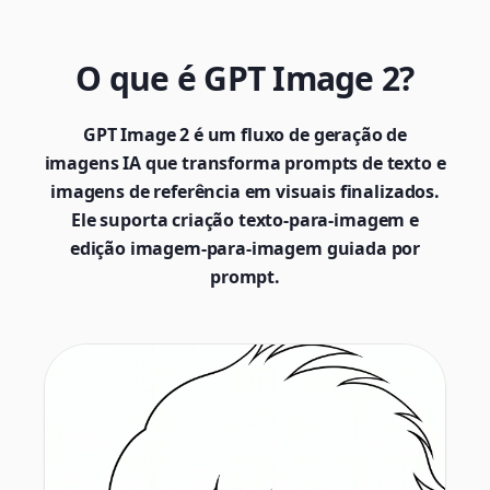
O que é GPT Image 2?
GPT Image 2 é um fluxo de geração de
imagens IA que transforma prompts de texto e
imagens de referência em visuais finalizados.
Ele suporta criação texto-para-imagem e
edição imagem-para-imagem guiada por
prompt.