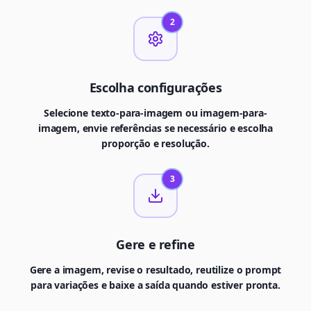
2
Escolha configurações
Selecione texto-para-imagem ou imagem-para-
imagem, envie referências se necessário e escolha
proporção e resolução.
3
Gere e refine
Gere a imagem, revise o resultado, reutilize o prompt
para variações e baixe a saída quando estiver pronta.