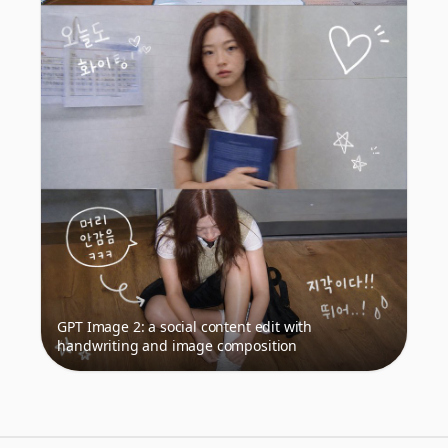
GPT Image 2: a social content edit with
handwriting and image composition