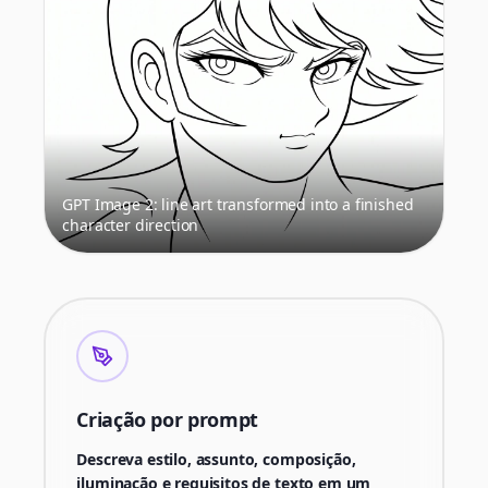
GPT Image 2: line art transformed into a finished
character direction
Criação por prompt
Descreva estilo, assunto, composição,
iluminação e requisitos de texto em um