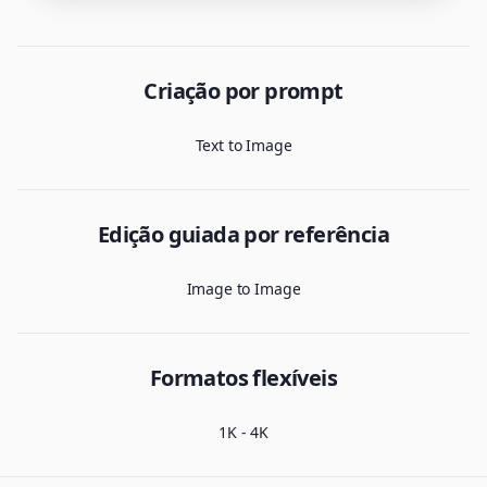
Criação por prompt
Text to Image
Edição guiada por referência
Image to Image
Formatos flexíveis
1K - 4K