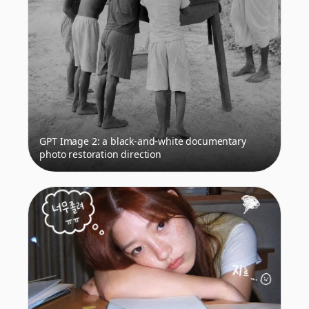
GPT Image 2: a black-and-white documentary
photo restoration direction