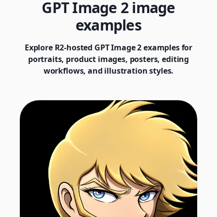
GPT Image 2 image
examples
Explore R2-hosted GPT Image 2 examples for
portraits, product images, posters, editing
workflows, and illustration styles.