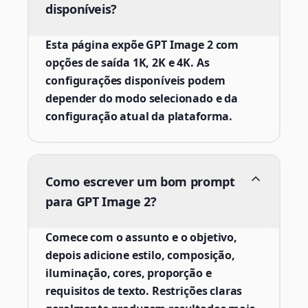
disponíveis?
Esta página expõe GPT Image 2 com
opções de saída 1K, 2K e 4K. As
configurações disponíveis podem
depender do modo selecionado e da
configuração atual da plataforma.
Como escrever um bom prompt
para GPT Image 2?
Comece com o assunto e o objetivo,
depois adicione estilo, composição,
iluminação, cores, proporção e
requisitos de texto. Restrições claras