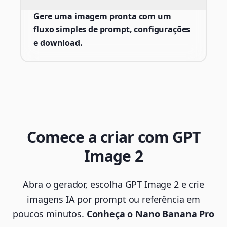
Gere uma imagem pronta com um
fluxo simples de prompt, configurações
e download.
Comece a criar com GPT
Image 2
Abra o gerador, escolha GPT Image 2 e crie
imagens IA por prompt ou referência em
poucos minutos.
Conheça o Nano Banana Pro