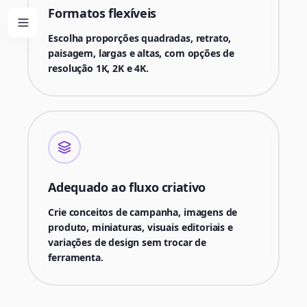
Formatos flexíveis
Escolha proporções quadradas, retrato,
paisagem, largas e altas, com opções de
resolução 1K, 2K e 4K.
Adequado ao fluxo criativo
Crie conceitos de campanha, imagens de
produto, miniaturas, visuais editoriais e
variações de design sem trocar de
ferramenta.