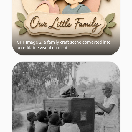
GPT Image 2: a family craft scene converted into
an editable visual concept