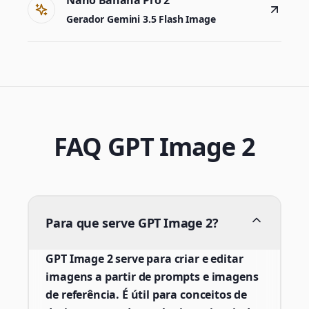
Gerador Gemini 3.5 Flash Image
FAQ GPT Image 2
Para que serve GPT Image 2?
GPT Image 2 serve para criar e editar
imagens a partir de prompts e imagens
de referência. É útil para conceitos de