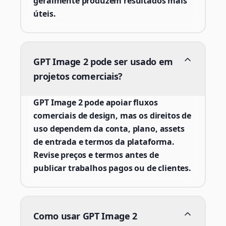
geralmente produzem resultados mais
úteis.
GPT Image 2 pode ser usado em
projetos comerciais?
GPT Image 2 pode apoiar fluxos
comerciais de design, mas os direitos de
uso dependem da conta, plano, assets
de entrada e termos da plataforma.
Revise preços e termos antes de
publicar trabalhos pagos ou de clientes.
Como usar GPT Image 2