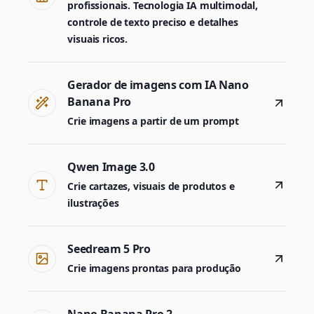
profissionais. Tecnologia IA multimodal,
controle de texto preciso e detalhes
visuais ricos.
Gerador de imagens com IA Nano
Banana Pro
Crie imagens a partir de um prompt
Qwen Image 3.0
Crie cartazes, visuais de produtos e
ilustrações
Seedream 5 Pro
Crie imagens prontas para produção
Nano Banana Pro 2