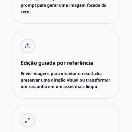
prompt para gerar uma imagem focada do
zero.
Edição guiada por referência
Envie imagens para orientar o resultado,
preservar uma direção visual ou transformar
um rascunho em um asset mais limpo.