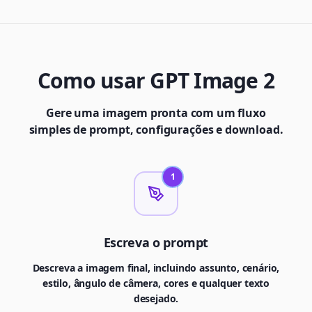
Como usar GPT Image 2
Gere uma imagem pronta com um fluxo
simples de prompt, configurações e download.
1
Escreva o prompt
Descreva a imagem final, incluindo assunto, cenário,
estilo, ângulo de câmera, cores e qualquer texto
desejado.