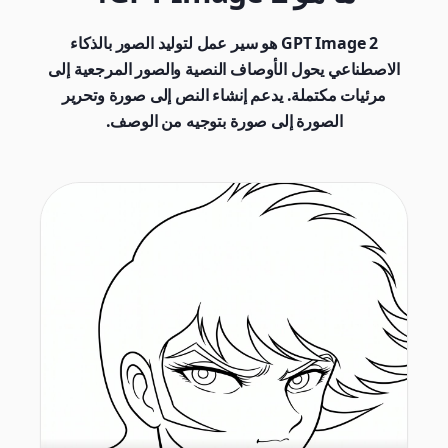
GPT Image 2 هو سير عمل لتوليد الصور بالذكاء
الاصطناعي يحول الأوصاف النصية والصور المرجعية إلى
مرئيات مكتملة. يدعم إنشاء النص إلى صورة وتحرير
الصورة إلى صورة بتوجيه من الوصف.