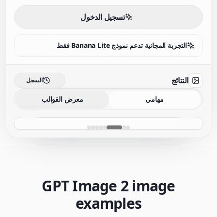
تسجيل الدخول
التجربة المجانية تدعم نموذج Banana Lite فقط
النتائج
السجل
مهامي
معرض القوالب
GPT Image 2 image
examples