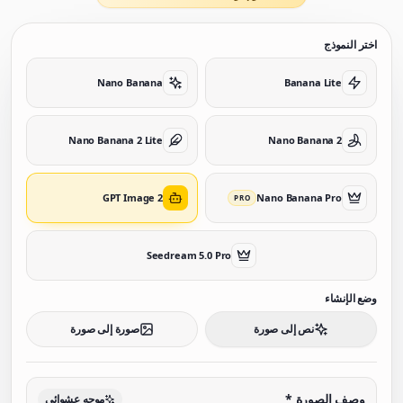
اختر النموذج
Nano Banana
Banana Lite
Nano Banana 2 Lite
Nano Banana 2
GPT Image 2
Nano Banana Pro
PRO
Seedream 5.0 Pro
وضع الإنشاء
نص إلى صورة
صورة إلى صورة
وصف الصورة
*
موجه عشوائي