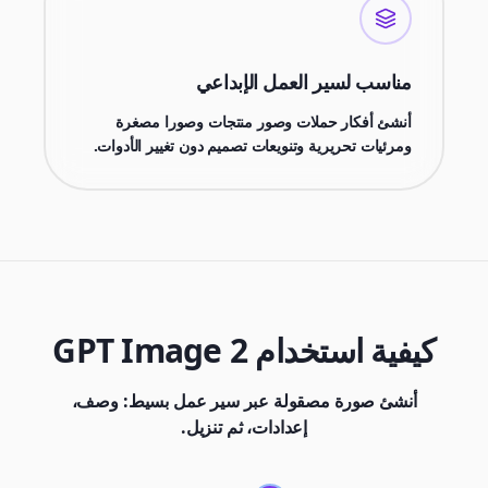
مناسب لسير العمل الإبداعي
أنشئ أفكار حملات وصور منتجات وصورا مصغرة
ومرئيات تحريرية وتنويعات تصميم دون تغيير الأدوات.
كيفية استخدام GPT Image 2
أنشئ صورة مصقولة عبر سير عمل بسيط: وصف،
إعدادات، ثم تنزيل.