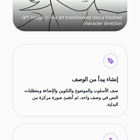
GPT Image 2: line art transformed into a finished
character direction
إنشاء يبدأ من الوصف
صف الأسلوب والموضوع والتكوين والإضاءة ومتطلبات
النص في وصف واحد، ثم أنشئ صورة مركزة من
البداية.