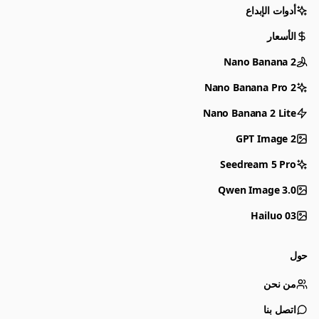
أدوات الإبداع
الأسعار
Nano Banana 2
Nano Banana Pro 2
Nano Banana 2 Lite
GPT Image 2
Seedream 5 Pro
Qwen Image 3.0
Hailuo 03
حول
من نحن
اتصل بنا