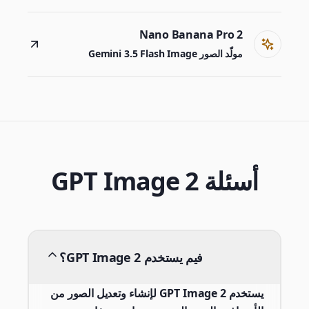
Nano Banana Pro 2
مولّد الصور Gemini 3.5 Flash Image
أسئلة GPT Image 2
فيم يستخدم GPT Image 2؟
يستخدم GPT Image 2 لإنشاء وتعديل الصور من