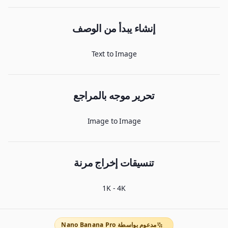
إنشاء يبدأ من الوصف
Text to Image
تحرير موجه بالمراجع
Image to Image
تنسيقات إخراج مرنة
1K - 4K
مدعوم بواسطة Nano Banana Pro