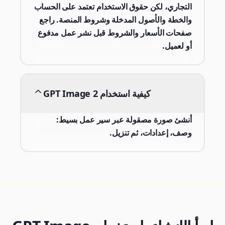
التجاري، لكن حقوق الاستخدام تعتمد على الحساب
والخطة والأصول المدخلة وشروط المنصة. راجع
صفحات الأسعار والشروط قبل نشر عمل مدفوع
أو لعميل.
كيفية استخدام GPT Image 2
أنشئ صورة مصقولة عبر سير عمل بسيط:
وصف، إعدادات، ثم تنزيل.