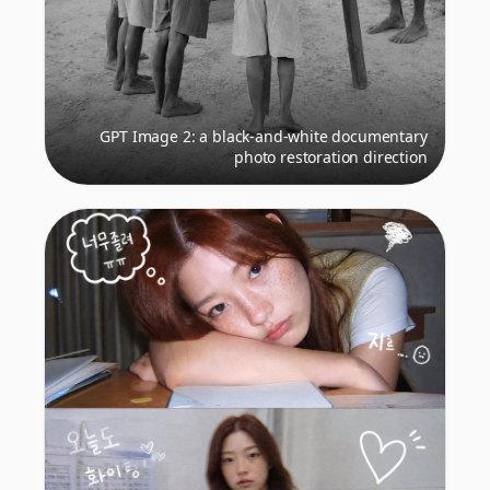
GPT Image 2: a black-and-white documentary
photo restoration direction