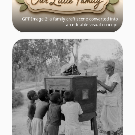
GPT Image 2: a family craft scene converted into
an editable visual concept