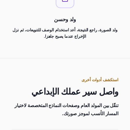
ولد وحسن
ولد الصورة، راجع النتيجة، أعد استخدام الوصف للتنويعات، ثم نزل
الإخراج عندما يصبح جاهزا.
استكشف أدوات أخرى
واصل سير عملك الإبداعي
تنقّل بين المولد العام وصفحات النماذج المتخصصة لاختيار
المسار الأنسب لموجز صورتك.