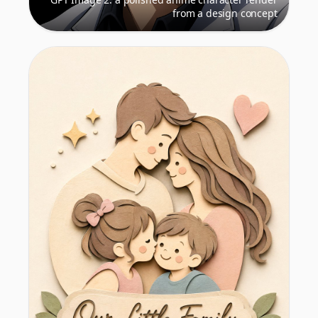
from a design concept