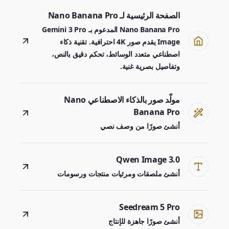
الصفحة الرئيسية لـ Nano Banana Pro
Nano Banana Pro المدعوم بـ Gemini 3 Pro
Image يقدم صور 4K احترافية. تقنية ذكاء
اصطناعي متعدد الوسائط، تحكم دقيق بالنص،
وتفاصيل بصرية غنية.
مولّد صور بالذكاء الاصطناعي Nano
Banana Pro
أنشئ صورًا من وصف نصي
Qwen Image 3.0
أنشئ ملصقات ومرئيات منتجات ورسومات
Seedream 5 Pro
أنشئ صورًا جاهزة للإنتاج