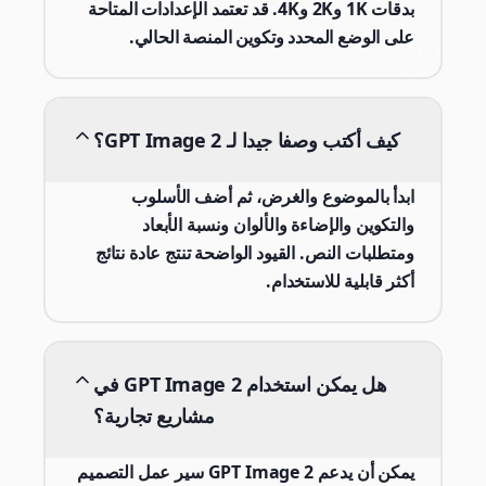
بدقات 1K و2K و4K. قد تعتمد الإعدادات المتاحة
على الوضع المحدد وتكوين المنصة الحالي.
كيف أكتب وصفا جيدا لـ GPT Image 2؟
ابدأ بالموضوع والغرض، ثم أضف الأسلوب
والتكوين والإضاءة والألوان ونسبة الأبعاد
ومتطلبات النص. القيود الواضحة تنتج عادة نتائج
أكثر قابلية للاستخدام.
هل يمكن استخدام GPT Image 2 في
مشاريع تجارية؟
يمكن أن يدعم GPT Image 2 سير عمل التصميم