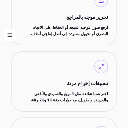
تحرير موجه بالمراجع
ارفع صورا لتوجيه النتيجة أو الحفاظ على الاتجاه
البصري أو تحويل مسودة إلى أصل إنتاجي أنظف.
تنسيقات إخراج مرنة
اختر نسبا شائعة مثل المربع والعمودي والأفقي
والعريض والطويل، مع خيارات دقة 1K و2K و4K.