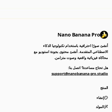
Nano Banana Pro
أنشئ صورًا احترافية باستخدام تكنولوجيا الذكاء
الاصطناعي المتقدمة. أنشئ محتوى بجودة استوديو مع
محاكاة فيزيائية واقعية وصوت متزامن.
هل تحتاج مساعدة؟ اتصل بنا:
support@nanobanana-pro.studio
المنتج
إنشاء
المولد