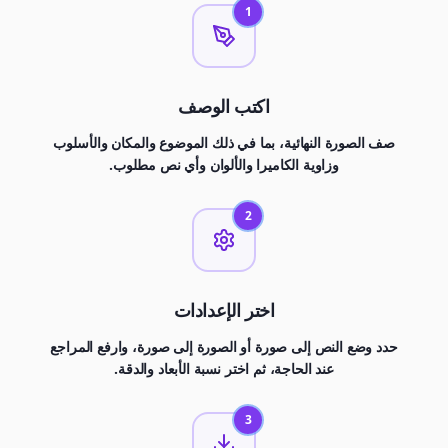
1
اكتب الوصف
صف الصورة النهائية، بما في ذلك الموضوع والمكان والأسلوب
وزاوية الكاميرا والألوان وأي نص مطلوب.
2
اختر الإعدادات
حدد وضع النص إلى صورة أو الصورة إلى صورة، وارفع المراجع
عند الحاجة، ثم اختر نسبة الأبعاد والدقة.
3