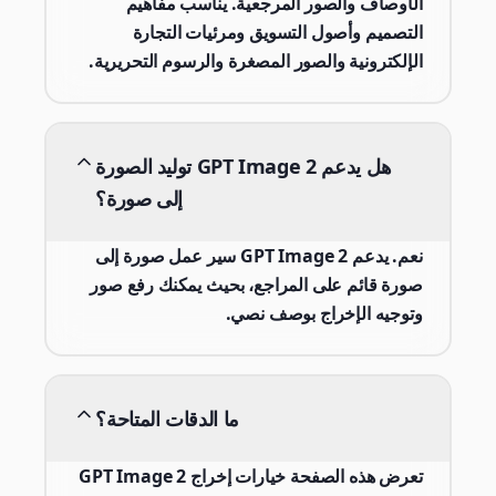
الأوصاف والصور المرجعية. يناسب مفاهيم
التصميم وأصول التسويق ومرئيات التجارة
الإلكترونية والصور المصغرة والرسوم التحريرية.
هل يدعم GPT Image 2 توليد الصورة
إلى صورة؟
نعم. يدعم GPT Image 2 سير عمل صورة إلى
صورة قائم على المراجع، بحيث يمكنك رفع صور
وتوجيه الإخراج بوصف نصي.
ما الدقات المتاحة؟
تعرض هذه الصفحة خيارات إخراج GPT Image 2